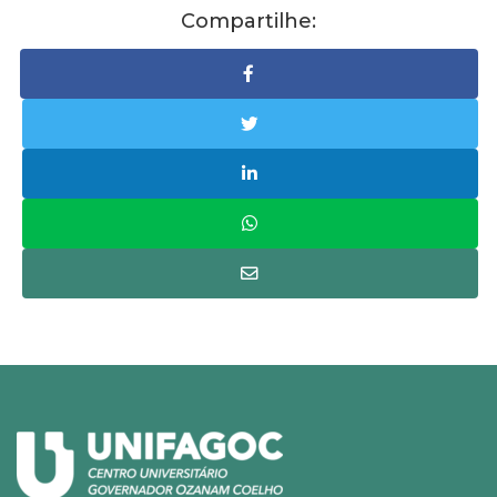
Compartilhe: