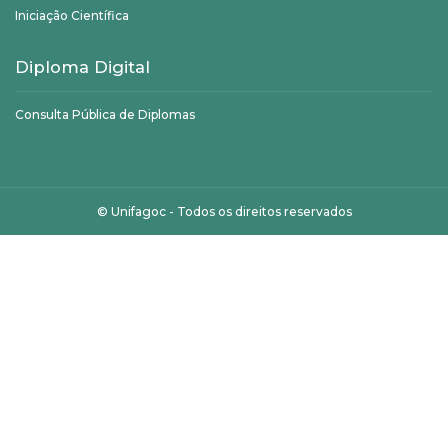
Iniciação Científica
Diploma Digital
Consulta Pública de Diplomas
©
Unifagoc
- Todos os direitos reservados