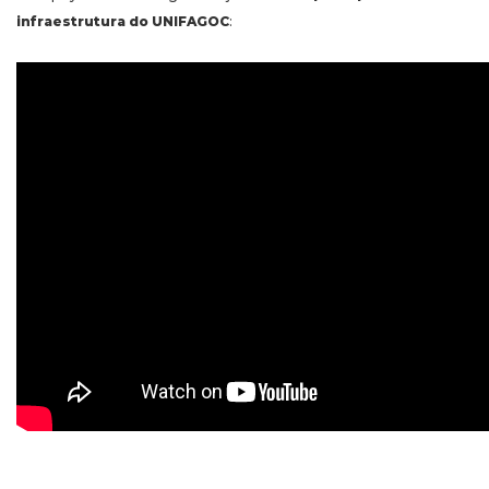
infraestrutura do UNIFAGOC
: