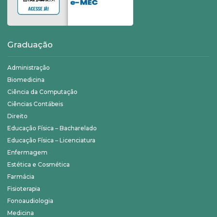
Graduação
Administração
Biomedicina
Ciência da Computação
Ciências Contábeis
Direito
Educação Física – Bacharelado
Educação Física – Licenciatura
Enfermagem
Estética e Cosmética
Farmácia
Fisioterapia
Fonoaudiologia
Medicina