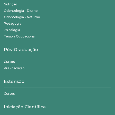
Nutrição
Odontologia – Diurno
Odontologia – Noturno
Pedagogia
Psicologia
Terapia Ocupacional
Pós-Graduação
Cursos
Pré-inscrição
Extensão
Cursos
Iniciação Científica