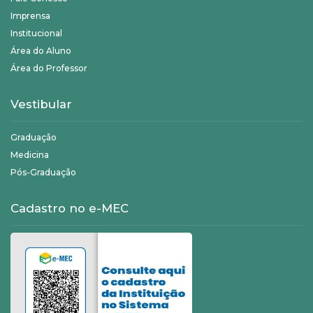
Imprensa
Institucional
Área do Aluno
Área do Professor
Vestibular
Graduação
Medicina
Pós-Graduação
Cadastro no e-MEC