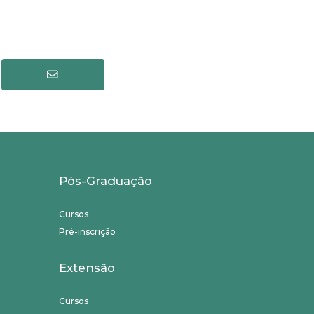
Pós-Graduação
Cursos
Pré-inscrição
Extensão
Cursos