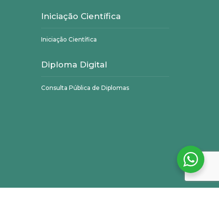
Iniciação Científica
Iniciação Científica
Diploma Digital
Consulta Pública de Diplomas