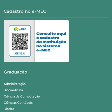
Cadastro no e-MEC
Graduação
Administração
Biomedicina
Ciência da Computação
Ciências Contábeis
Direito