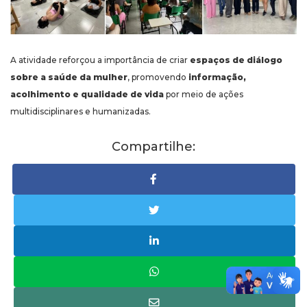
A atividade reforçou a importância de criar
espaços de diálogo
sobre a saúde da mulher
, promovendo
informação,
acolhimento e qualidade de vida
por meio de ações
multidisciplinares e humanizadas.
Compartilhe: