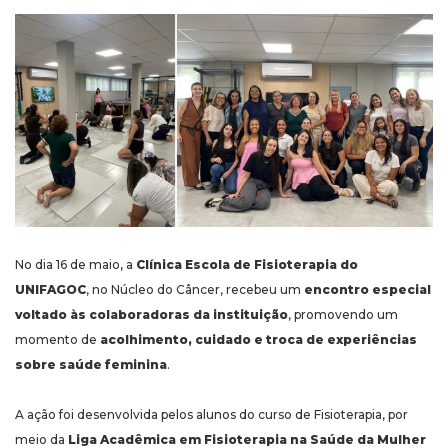
No dia 16 de maio, a
Clínica Escola de Fisioterapia do
UNIFAGOC
, no Núcleo do Câncer, recebeu um
encontro especial
voltado às colaboradoras da instituição
, promovendo um
momento de
acolhimento, cuidado e troca de experiências
sobre saúde feminina
.
A ação foi desenvolvida pelos alunos do curso de Fisioterapia, por
meio da
Liga Acadêmica em Fisioterapia na Saúde da Mulher