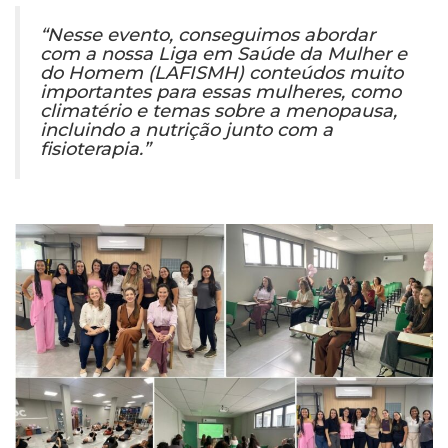
“Nesse evento, conseguimos abordar
com a nossa Liga em Saúde da Mulher e
do Homem (LAFISMH) conteúdos muito
importantes para essas mulheres, como
climatério e temas sobre a menopausa,
incluindo a nutrição junto com a
fisioterapia.”