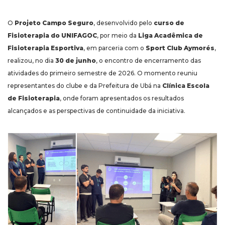
O
Projeto Campo Seguro
, desenvolvido pelo
curso de
Fisioterapia do UNIFAGOC
, por meio da
Liga Acadêmica de
Fisioterapia Esportiva
, em parceria com o
Sport Club Aymorés
,
realizou, no dia
30 de junho
, o encontro de encerramento das
atividades do primeiro semestre de 2026. O momento reuniu
representantes do clube e da Prefeitura de Ubá na
Clínica Escola
de Fisioterapia
, onde foram apresentados os resultados
alcançados e as perspectivas de continuidade da iniciativa.