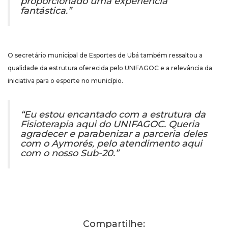
proporcionado uma experiência
fantástica.”
O secretário municipal de Esportes de Ubá também ressaltou a
qualidade da estrutura oferecida pelo UNIFAGOC e a relevância da
iniciativa para o esporte no município.
“Eu estou encantado com a estrutura da
Fisioterapia aqui do UNIFAGOC. Queria
agradecer e parabenizar a parceria deles
com o Aymorés, pelo atendimento aqui
com o nosso Sub-20.”
Compartilhe: