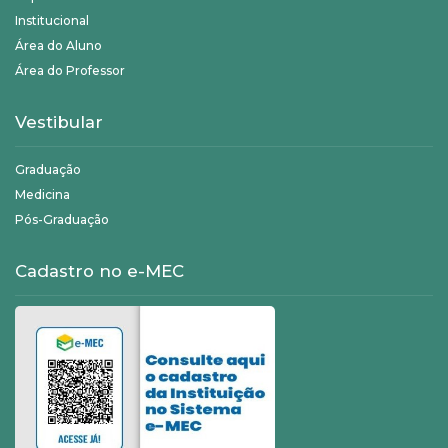
Institucional
Área do Aluno
Área do Professor
Vestibular
Graduação
Medicina
Pós-Graduação
Cadastro no e-MEC