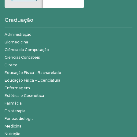
Graduação
Administração
Biomedicina
Ciência da Computação
Ciências Contábeis
Direito
Educação Física – Bacharelado
Educação Física – Licenciatura
Enfermagem
Estética e Cosmética
Farmácia
Fisioterapia
Fonoaudiologia
Medicina
Nutrição