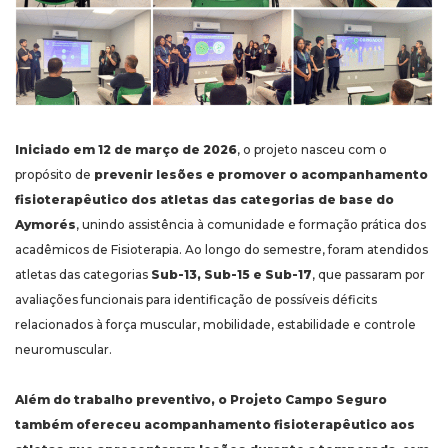
Iniciado em 12 de ma
rço de 2026
, o projeto nasceu com o
propósito de
prevenir lesões e promover o acompanhamento
fisioterapêutico dos atletas das categorias de base do
Aymorés
, unindo assistência à comunidade e formação prática dos
acadêmicos de Fisioterapia. Ao longo do semestre, foram atendidos
atletas das categorias
Sub-13, Sub-15 e Sub-17
, que passaram por
avaliações funcionais para identificação de possíveis déficits
relacionados à força muscular, mobilidade, estabilidade e controle
neuromuscular.
Além do trabalho preventivo, o Projeto Campo Seguro
também ofereceu acompanhamento fisioterapêutico aos