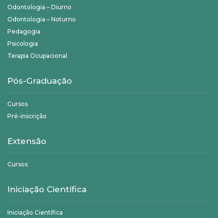
Odontologia – Diurno
Odontologia – Noturno
Pedagogia
Psicologia
Terapia Ocupacional
Pós-Graduação
Cursos
Pré-inscrição
Extensão
Cursos
Iniciação Científica
Iniciação Científica