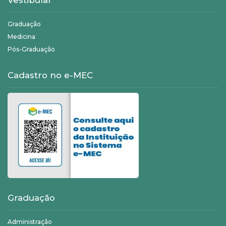
Vestibular
Graduação
Medicina
Pós-Graduação
Cadastro no e-MEC
Graduação
Administração