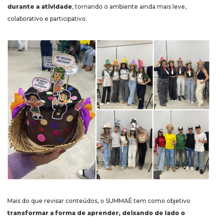
durante a atividade
, tornando o ambiente ainda mais leve,
colaborativo e participativo.
Mais do que revisar conteúdos, o SUMMAÊ tem como objetivo
transformar a forma de aprender, deixando de lado o