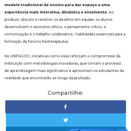
modelo tradicional de ensino para dar espaço a uma
experiência mais interativa, dinâmica e envolvente
. Ao
produzir, discutir e resolver os desafios em equipe, os alunos
desenvolvem o raciocínio clínico, o pensamento crítico, a
comunicação e o trabalho colaborativo, habilidades essenciais para a
formação de futuros fisioterapeutas.
No UNIFAGOC, iniciativas como essa reforçam o compromisso da
instituição com metodologias inovadoras, que tornam o processo
de aprendizagem mais significativo e aproximam os estudantes da
realidade que encontrarão ao longo da profissão.
Compartilhe: