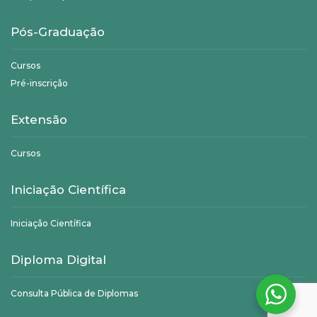
Pós-Graduação
Cursos
Pré-inscrição
Extensão
Cursos
Iniciação Científica
Iniciação Científica
Diploma Digital
Consulta Pública de Diplomas