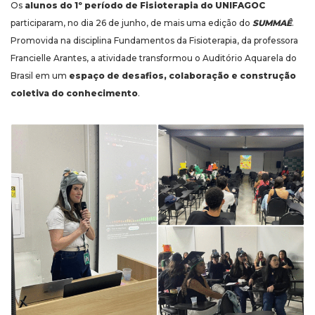
Os
alunos do 1º período de Fisioterapia do UNIFAGOC
participaram, no dia 26 de junho, de mais uma edição do
SUMMAÊ
.
Promovida na disciplina Fundamentos da Fisioterapia, da professora
Francielle Arantes, a atividade transformou o Auditório Aquarela do
Brasil em um
espaço de desafios, colaboração e construção
coletiva do conhecimento
.