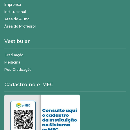
Imprensa
Institucional
Área do Aluno
Área do Professor
Vestibular
Graduação
Medicina
Pós-Graduação
Cadastro no e-MEC