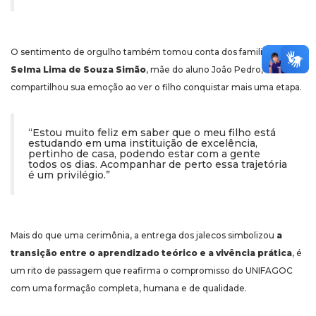
O sentimento de orgulho também tomou conta dos familiares.
Selma Lima de Souza Simão
, mãe do aluno João Pedro,
compartilhou sua emoção ao ver o filho conquistar mais uma etapa.
“Estou muito feliz em saber que o meu filho está
estudando em uma instituição de excelência,
pertinho de casa, podendo estar com a gente
todos os dias. Acompanhar de perto essa trajetória
é um privilégio.”
Mais do que uma cerimônia, a entrega dos jalecos simbolizou
a
transição entre o aprendizado teórico e a vivência prática
, é
um rito de passagem que reafirma o compromisso do UNIFAGOC
com uma formação completa, humana e de qualidade.