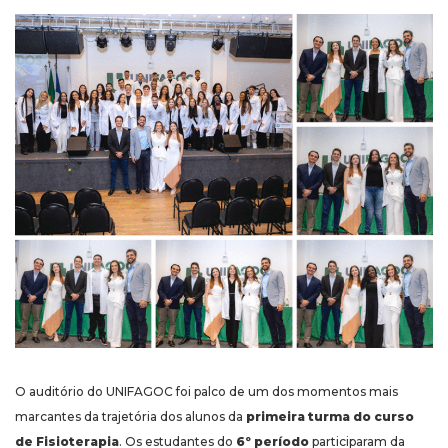
O auditório do UNIFAGOC foi palco de um dos momentos mais
marcantes da trajetória dos alunos da
primeira turma do curso
de Fisioterapia
. Os estudantes do
6º período
participaram da