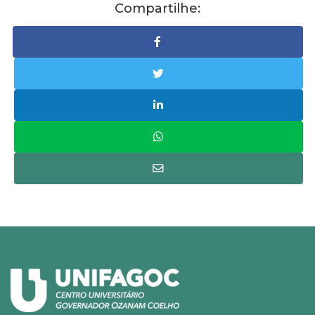
Compartilhe: