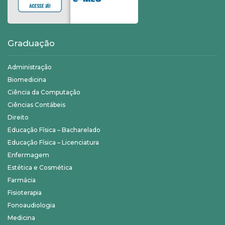
Graduação
Administração
Biomedicina
Ciência da Computação
Ciências Contábeis
Direito
Educação Física – Bacharelado
Educação Física – Licenciatura
Enfermagem
Estética e Cosmética
Farmácia
Fisioterapia
Fonoaudiologia
Medicina