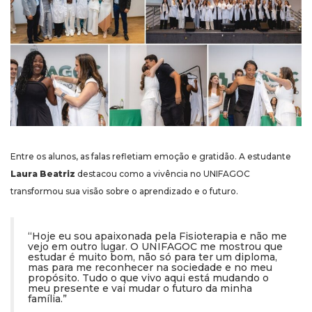
Entre os alunos, as falas refletiam emoção e gratidão. A estudante
Laura Beatriz
destacou como a vivência no UNIFAGOC
transformou sua visão sobre o aprendizado e o futuro.
“Hoje eu sou apaixonada pela Fisioterapia e não me
vejo em outro lugar. O UNIFAGOC me mostrou que
estudar é muito bom, não só para ter um diploma,
mas para me reconhecer na sociedade e no meu
propósito. Tudo o que vivo aqui está mudando o
meu presente e vai mudar o futuro da minha
família.”