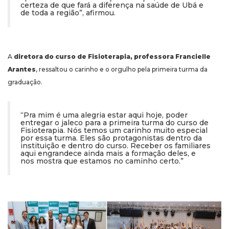
certeza de que fará a diferença na saúde de Ubá e
de toda a região”, afirmou.
A
diretora do curso de Fisioterapia, professora Francielle
Arantes
, ressaltou o carinho e o orgulho pela primeira turma da
graduação.
“Pra mim é uma alegria estar aqui hoje, poder
entregar o jaleco para a primeira turma do curso de
Fisioterapia. Nós temos um carinho muito especial
por essa turma. Eles são protagonistas dentro da
instituição e dentro do curso. Receber os familiares
aqui engrandece ainda mais a formação deles, e
nos mostra que estamos no caminho certo.”