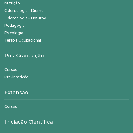
Nutrição
Odontologia – Diurno
Odontologia – Noturno
Pedagogia
Psicologia
Terapia Ocupacional
Pós-Graduação
Cursos
Pré-inscrição
Extensão
Cursos
Iniciação Científica