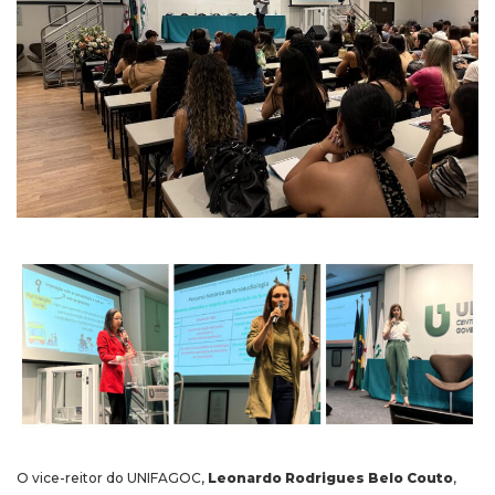
O vice-reitor do UNIFAGOC,
Leonardo Rodrigues Belo Couto
,