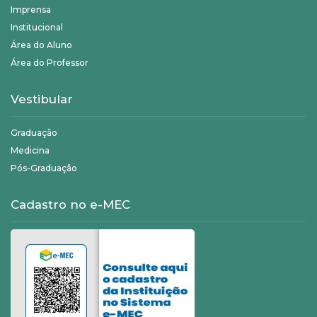
Imprensa
Institucional
Área do Aluno
Área do Professor
Vestibular
Graduação
Medicina
Pós-Graduação
Cadastro no e-MEC