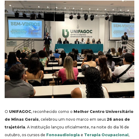
O
UNIFAGOC
, reconhecido como o
Melhor Centro Universitário
de Minas Gerais
, celebrou um novo marco em seus
26 anos de
trajetória
. A Instituição lançou oficialmente, na noite do dia 16 de
outubro, os cursos de
Fonoaudiologia
e
Terapia Ocupacional
,