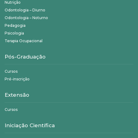
Nutrição
Odontologia – Diurno
Odontologia – Noturno
Pedagogia
Psicologia
Terapia Ocupacional
Pós-Graduação
Cursos
Pré-inscrição
Extensão
Cursos
Iniciação Científica