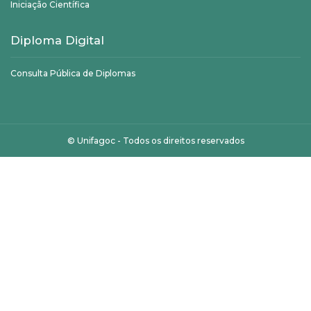
Iniciação Científica
Diploma Digital
Consulta Pública de Diplomas
©
Unifagoc
- Todos os direitos reservados