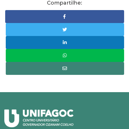
Compartilhe: