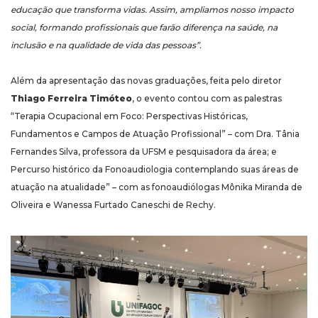
educação que transforma vidas. Assim, ampliamos nosso impacto
social, formando profissionais que farão diferença na saúde, na
inclusão e na qualidade de vida das pessoas”.
Além da apresentação das novas graduações, feita pelo diretor
Thiago Ferreira Timóteo
, o evento contou com as palestras
“Terapia
Ocupacional em Foco: Perspectivas Históricas,
Fundamentos e Campos de Atuação Profissional” – com Dra. Tânia
Fernandes Silva, professora da UFSM e pesquisadora da área; e
Percurso histórico da Fonoaudiologia contemplando suas áreas de
atuação na atualidade” – com as fonoaudiólogas Mônika Miranda de
Oliveira e Wanessa Furtado Caneschi de Rechy.