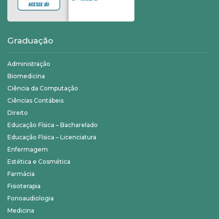
Graduação
Administração
Biomedicina
Ciência da Computação
Ciências Contábeis
Direito
Educação Física – Bacharelado
Educação Física – Licenciatura
Enfermagem
Estética e Cosmética
Farmácia
Fisioterapia
Fonoaudiologia
Medicina