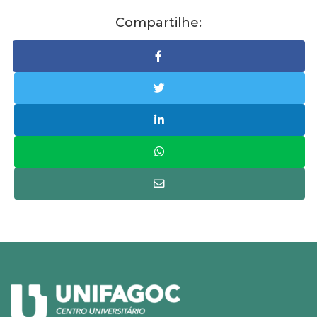
Compartilhe: