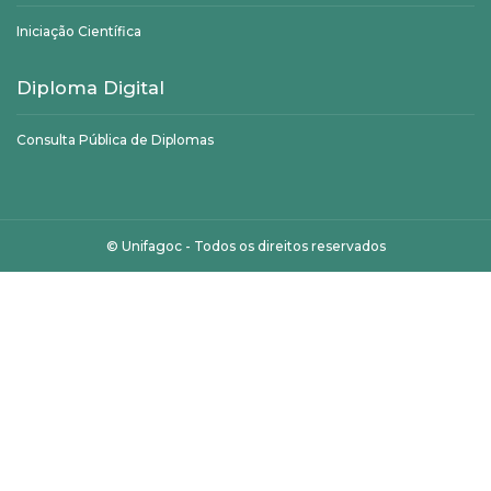
Iniciação Científica
Diploma Digital
Consulta Pública de Diplomas
©
Unifagoc
- Todos os direitos reservados