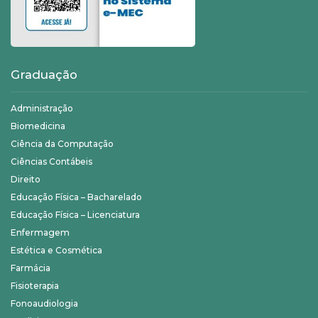
Graduação
Administração
Biomedicina
Ciência da Computação
Ciências Contábeis
Direito
Educação Física – Bacharelado
Educação Física – Licenciatura
Enfermagem
Estética e Cosmética
Farmácia
Fisioterapia
Fonoaudiologia