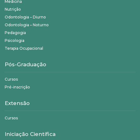
Medicina
Nutrição
Odontologia – Diurno
Odontologia – Noturno
Pedagogia
Psicologia
Terapia Ocupacional
Pós-Graduação
Cursos
Pré-inscrição
Extensão
Cursos
Iniciação Científica