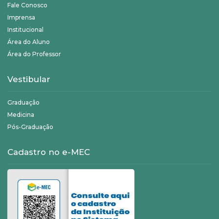
Fale Conosco
Imprensa
Institucional
Área do Aluno
Área do Professor
Vestibular
Graduação
Medicina
Pós-Graduação
Cadastro no e-MEC