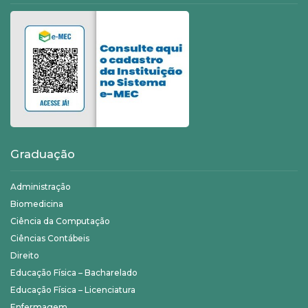
Graduação
Administração
Biomedicina
Ciência da Computação
Ciências Contábeis
Direito
Educação Física – Bacharelado
Educação Física – Licenciatura
Enfermagem