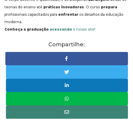
teorias do ensino até
práticas inovadoras
. O curso
prepara
profissionais capacitados para
enfrentar
os desafios da educação
moderna.
Conheça a graduação
acessando
o nosso site
!
Compartilhe: