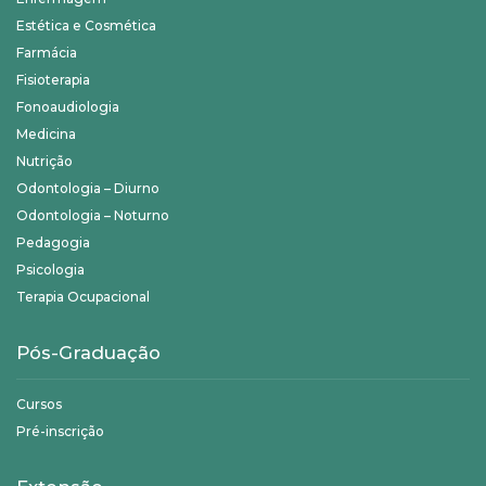
Estética e Cosmética
Farmácia
Fisioterapia
Fonoaudiologia
Medicina
Nutrição
Odontologia – Diurno
Odontologia – Noturno
Pedagogia
Psicologia
Terapia Ocupacional
Pós-Graduação
Cursos
Pré-inscrição