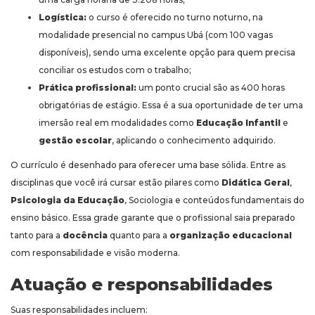
Logística:
o curso é oferecido no turno noturno, na
modalidade presencial no campus Ubá (com 100 vagas
disponíveis), sendo uma excelente opção para quem precisa
conciliar os estudos com o trabalho;
Prática profissional:
um ponto crucial são as 400 horas
obrigatórias de estágio. Essa é a sua oportunidade de ter uma
imersão real em modalidades como
Educação Infantil
e
gestão escolar
, aplicando o conhecimento adquirido.
O currículo é desenhado para oferecer uma base sólida. Entre as
disciplinas que você irá cursar estão pilares como
Didática Geral
,
Psicologia da Educação
, Sociologia e conteúdos fundamentais do
ensino básico. Essa grade garante que o profissional saia preparado
tanto para a
docência
quanto para a
organização educacional
com responsabilidade e visão moderna.
Atuação e responsabilidades
Suas responsabilidades incluem: