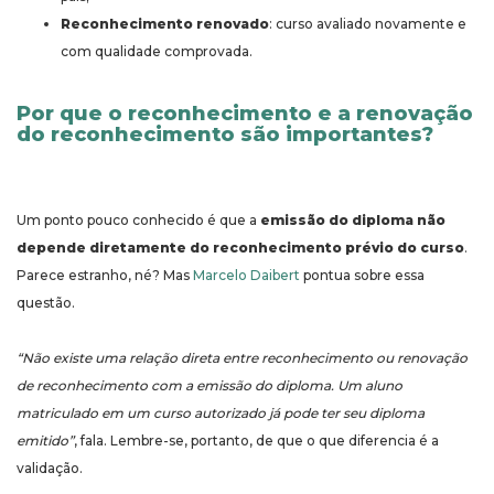
Reconhecimento renovado
: curso avaliado novamente e
com qualidade comprovada.
Por que o reconhecimento e a renovação
do reconhecimento são importantes?
Um ponto pouco conhecido é que a
emissão do diploma não
depende diretamente do reconhecimento prévio do curso
.
Parece estranho, né? Mas
Marcelo Daibert
pontua sobre essa
questão.
“Não existe uma relação direta entre reconhecimento ou renovação
de reconhecimento com a emissão do diploma. Um aluno
matriculado em um curso autorizado já pode ter seu diploma
emitido”
, fala. Lembre-se, portanto, de que o que diferencia é a
validação.