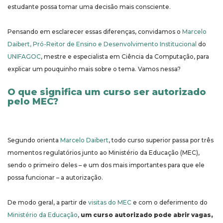
estudante possa tomar uma decisão mais consciente.
Pensando em esclarecer essas diferenças, convidamos o
Marcelo
Daibert, Pró-Reitor de Ensino e Desenvolvimento Institucional
do
UNIFAGOC
, mestre e especialista em Ciência da Computação, para
explicar um pouquinho mais sobre o tema. Vamos nessa?
O que significa um curso ser autorizado
pelo MEC?
Segundo orienta
Marcelo Daibert
, todo curso superior passa por três
momentos regulatórios junto ao Ministério da Educação (MEC),
sendo o primeiro deles – e um dos mais importantes para que ele
possa funcionar – a autorização.
De modo geral, a partir de
visitas do MEC
e com o deferimento do
Ministério da Educação
,
um curso autorizado pode abrir vagas,