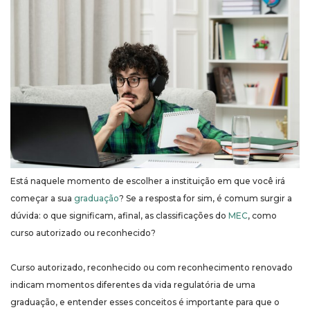
Está naquele momento de escolher a instituição em que você irá
começar a sua
graduação
? Se a resposta for sim, é comum surgir a
dúvida: o que significam, afinal, as classificações do
MEC
, como
curso autorizado ou reconhecido?
Curso autorizado, reconhecido ou com reconhecimento renovado
indicam momentos diferentes da vida regulatória de uma
graduação, e entender esses conceitos é importante para que o