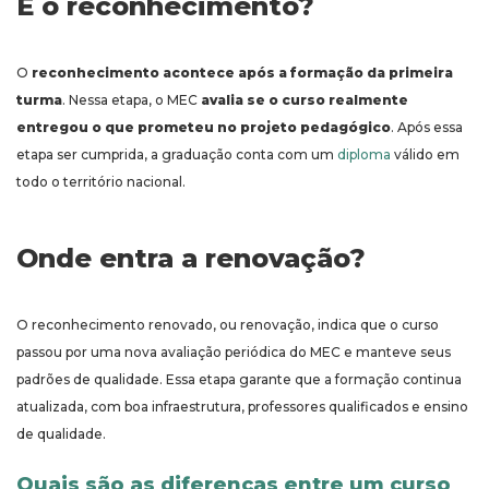
E o reconhecimento?
O
reconhecimento acontece após a formação da primeira
turma
. Nessa etapa, o MEC
avalia se o curso realmente
entregou o que prometeu no projeto pedagógico
. Após essa
etapa ser cumprida, a graduação conta com um
diploma
válido em
todo o território nacional.
Onde entra a renovação?
O reconhecimento renovado, ou renovação, indica que o curso
passou por uma nova avaliação periódica do MEC e manteve seus
padrões de qualidade. Essa etapa garante que a formação continua
atualizada, com boa infraestrutura, professores qualificados e ensino
de qualidade.
Quais são as diferenças entre um curso