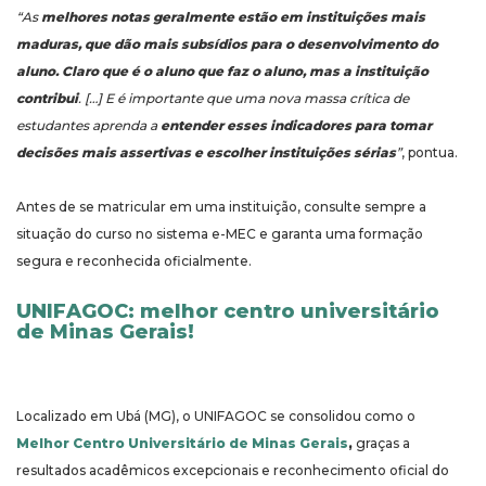
“As
melhores notas geralmente estão em instituições mais
maduras, que dão mais subsídios para o desenvolvimento do
aluno. Claro que é o aluno que faz o aluno, mas a instituição
contribui
. […] E é importante que uma nova massa crítica de
estudantes aprenda a
entender esses indicadores para tomar
decisões mais assertivas e escolher instituições sérias
”
, pontua.
Antes de se matricular em uma instituição, consulte sempre a
situação do curso no sistema e-MEC e garanta uma formação
segura e reconhecida oficialmente.
UNIFAGOC: melhor centro universitário
de Minas Gerais!
Localizado em Ubá (MG), o UNIFAGOC se consolidou como o
Melhor Centro Universitário de Minas Gerais
,
graças a
resultados acadêmicos excepcionais e reconhecimento oficial do