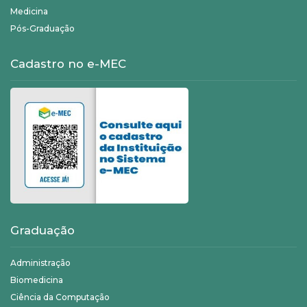
Medicina
Pós-Graduação
Cadastro no e-MEC
Graduação
Administração
Biomedicina
Ciência da Computação