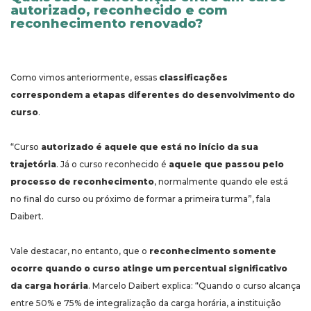
autorizado, reconhecido e com
reconhecimento renovado?
Como vimos anteriormente, essas
classificações
correspondem a etapas diferentes do desenvolvimento do
curso
.
“Curso
autorizado é aquele que está no início da sua
trajetória
. Já o curso reconhecido é
aquele que passou pelo
processo de reconhecimento
, normalmente quando ele está
no final do curso ou próximo de formar a primeira turma”, fala
Daibert.
Vale destacar, no entanto, que o
reconhecimento somente
ocorre quando o curso atinge um percentual significativo
da carga horária
. Marcelo Daibert explica: “Quando o curso alcança
entre 50% e 75% de integralização da carga horária, a instituição