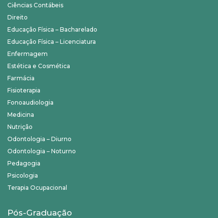
Ciências Contábeis
Direito
Educação Física – Bacharelado
Educação Física – Licenciatura
Enfermagem
Estética e Cosmética
Farmácia
Fisioterapia
Fonoaudiologia
Medicina
Nutrição
Odontologia – Diurno
Odontologia – Noturno
Pedagogia
Psicologia
Terapia Ocupacional
Pós-Graduação