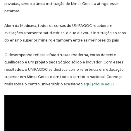
privadas, sendo a única instituição de Minas Gerais a atingir esse
patamar.
Além da Medicina, todos os cursos do UNIFAGOC receberam
avaliações altamente satisfatórias, o que elevou a instituição ao topo
do ensino superior mineiro e também entre as melhores do país.
O desempenho reflete infraestrutura moderna, corpo docente
qualificado e um projeto pedagógico sólido e inovador. Com esses
resultados, o UNIFAGOC se destaca como referência em educação
superior em Minas Gerais e em todo o território nacional. Conheça
mais sobre o centro universitário acessando
aqui (clique aqui).