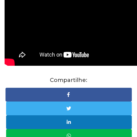
Compartilhe: