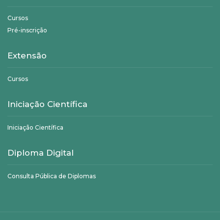
Cursos
Pré-inscrição
Extensão
Cursos
Iniciação Científica
Iniciação Científica
Diploma Digital
Consulta Pública de Diplomas