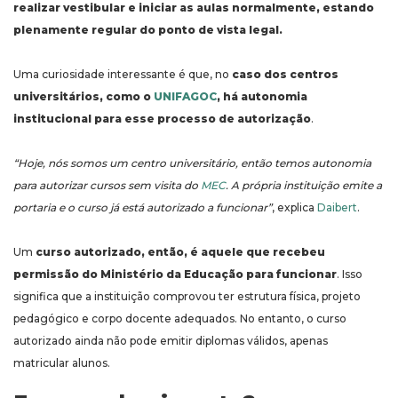
realizar vestibular e iniciar as aulas normalmente, estando
plenamente regular do ponto de vista legal.
Uma curiosidade interessante é que, no
caso dos centros
universitários, como o
UNIFAGOC
, há autonomia
institucional para esse processo de autorização
.
“Hoje, nós somos um centro universitário, então temos autonomia
para autorizar cursos sem visita do
MEC
. A própria instituição emite a
portaria e o curso já está autorizado a funcionar”
, explica
Daibert
.
Um
curso autorizado, então, é aquele que recebeu
permissão do Ministério da Educação para funcionar
. Isso
significa que a instituição comprovou ter estrutura física, projeto
pedagógico e corpo docente adequados. No entanto, o curso
autorizado ainda não pode emitir diplomas válidos, apenas
matricular alunos.