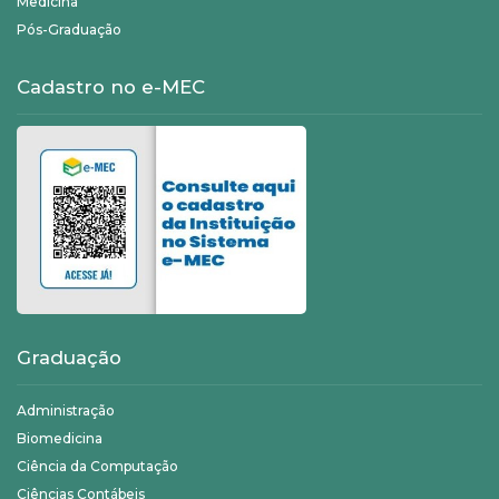
Medicina
Pós-Graduação
Cadastro no e-MEC
Graduação
Administração
Biomedicina
Ciência da Computação
Ciências Contábeis