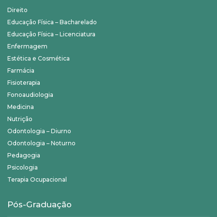
Direito
Educação Física – Bacharelado
Educação Física – Licenciatura
Enfermagem
Estética e Cosmética
Farmácia
Fisioterapia
Fonoaudiologia
Medicina
Nutrição
Odontologia – Diurno
Odontologia – Noturno
Pedagogia
Psicologia
Terapia Ocupacional
Pós-Graduação