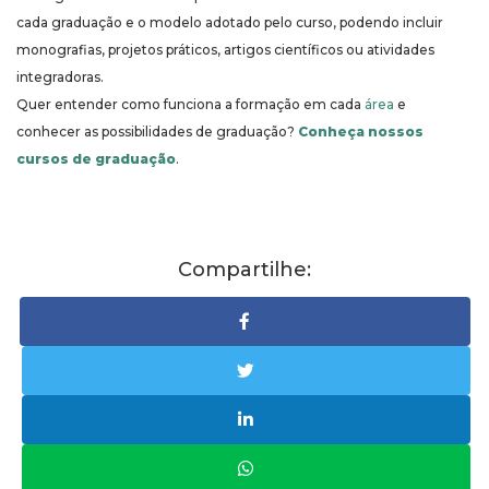
cada graduação e o modelo adotado pelo curso, podendo incluir
monografias, projetos práticos, artigos científicos ou atividades
integradoras.
Quer entender como funciona a formação em cada
área
e
conhecer as possibilidades de graduação?
Conheça nossos
cursos de graduação
.
Compartilhe: