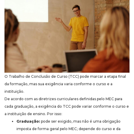
O Trabalho de Conclusão de Curso (TCC) pode marcar a etapa final
da formação, mas sua exigência varia conforme o curso e a
instituição.
De acordo com as diretrizes curriculares definidas pelo MEC para
cada graduação, a exigência do TCC pode variar conforme o curso e
a instituição de ensino. Por isso:
Graduação:
pode ser exigido, mas não é uma obrigação
imposta de forma geral pelo MEC; depende do curso e da