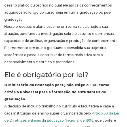
desafio prático ou teórico no qual ele aplica os conhecimentos
adquiridos ao longo do curso, seja em uma graduação ou pós-
graduação.
Nesse processo, o aluno escolhe um tema relacionado à sua
atuação, aprofunda a investigação sobre o assunto e demonstra
capacidade de análise, organização e produção de conhecimento.
É o momento em que o graduando consolida sua trajetória
acadêmica e passa a contribuir de forma mais ativa para o
desenvolvimento científico e profissional.
Ele é obrigatório por lei?
O Ministério da Educação (MEC) não exige o TCC como
critério universal para a formação de estudantes de
graduação.
A decisão de incluir o trabalho no currículo é facultativa e cabe a
cada instituição de ensino superior, amparada pelo
Artigo 53 da Lei
de Diretrizes e Bases da Educação Nacional de 1996
, que confere