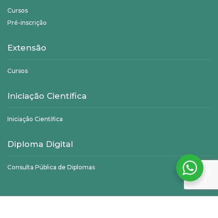
Cursos
Pré-inscrição
Extensão
Cursos
Iniciação Científica
Iniciação Científica
Diploma Digital
Consulta Pública de Diplomas
©
Unifagoc
- Todos os direitos reservados