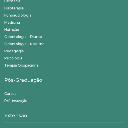
Farmácia
Fisioterapia
Fonoaudiologia
Medicina
Nutrição
Odontologia – Diurno
Odontologia – Noturno
Pedagogia
Psicologia
Terapia Ocupacional
Pós-Graduação
Cursos
Pré-inscrição
Extensão