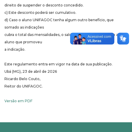
direito de suspender o desconto concedido.
c) Este desconto poderá ser cumulativo.
d) Caso o aluno UNIFAGOC tenha algum outro benefício, que
somado as indicações
cubra o total das mensalidades, o saldo será pago em dinheiro ao
aluno que promoveu
a indicação.
Este regulamento entra em vigor na data de sua publicação.
Ubá (MG), 23 de abril de 2026
Ricardo Belo Couto,
Reitor do UNIFAGOC.
Versão em PDF