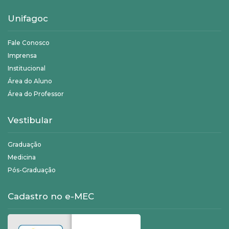
Unifagoc
Fale Conosco
Imprensa
Institucional
Área do Aluno
Área do Professor
Vestibular
Graduação
Medicina
Pós-Graduação
Cadastro no e-MEC