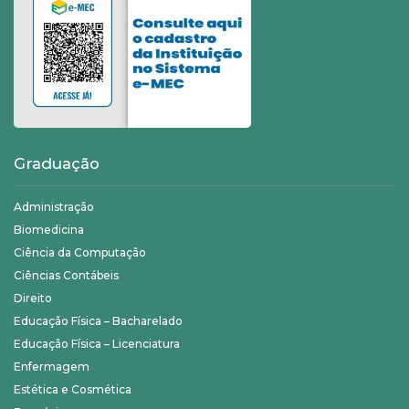
Graduação
Administração
Biomedicina
Ciência da Computação
Ciências Contábeis
Direito
Educação Física – Bacharelado
Educação Física – Licenciatura
Enfermagem
Estética e Cosmética