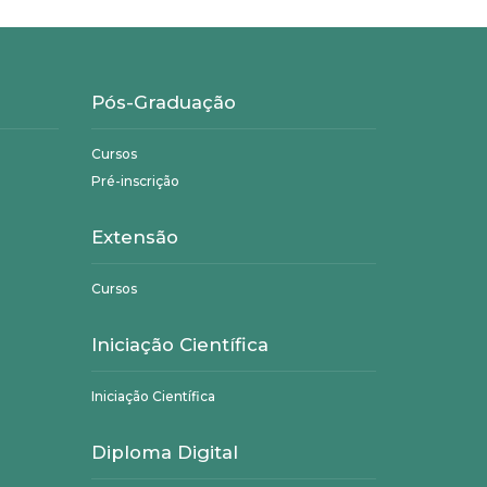
Pós-Graduação
Cursos
Pré-inscrição
Extensão
Cursos
Iniciação Científica
Iniciação Científica
Diploma Digital