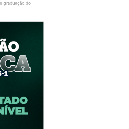
de graduação do