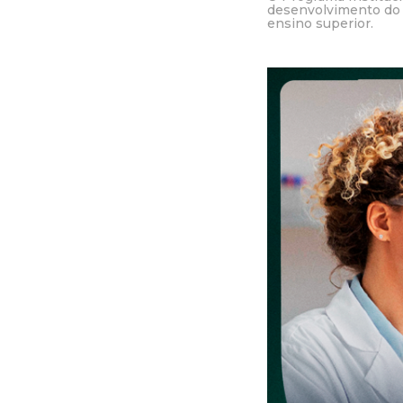
desenvolvimento do 
ensino superior.