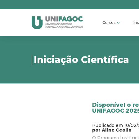
Cursos
Ins
Iniciação Científica
Disponível o re
UNIFAGOC 2025
Publicado em 10/02
por Aline Ceolin
O Programa Instituci