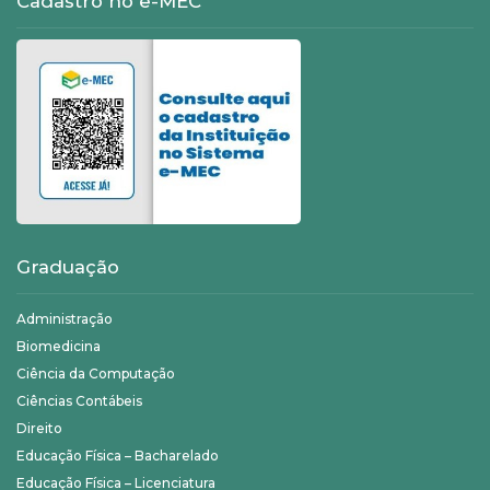
Cadastro no e-MEC
Graduação
Administração
Biomedicina
Ciência da Computação
Ciências Contábeis
Direito
Educação Física – Bacharelado
Educação Física – Licenciatura