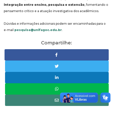
integração entre ensino, pesquisa e extensão
, fomentando o
pensamento crítico e a atuação investigativa dos acadêmicos.
Dúvidas e informações adicionais podem ser encaminhadas para o
e-mail
pesquisa@unifagoc.edu.br
.
Compartilhe: