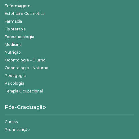
Enfermagem
Estética e Cosmética
Farmácia
Fisioterapia
Fonoaudiologia
Medicina
Nutrição
Odontologia – Diurno
Odontologia – Noturno
Pedagogia
Psicologia
Terapia Ocupacional
Pós-Graduação
Cursos
Pré-inscrição