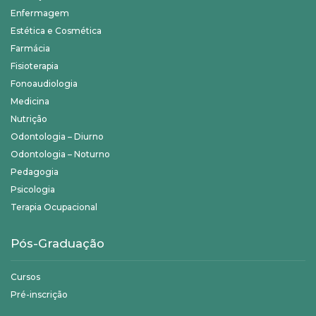
Enfermagem
Estética e Cosmética
Farmácia
Fisioterapia
Fonoaudiologia
Medicina
Nutrição
Odontologia – Diurno
Odontologia – Noturno
Pedagogia
Psicologia
Terapia Ocupacional
Pós-Graduação
Cursos
Pré-inscrição