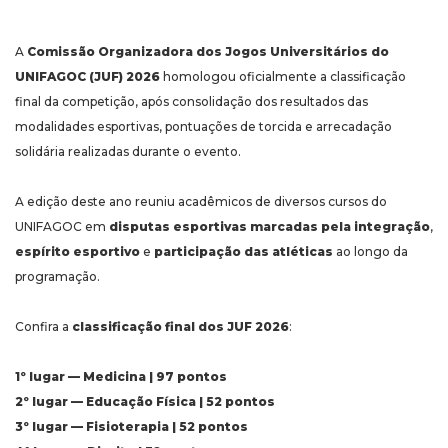
A
Comissão Organizadora dos Jogos Universitários do
UNIFAGOC (JUF) 2026
homologou oficialmente a classificação
final da competição, após consolidação dos resultados das
modalidades esportivas, pontuações de torcida e arrecadação
solidária realizadas durante o evento.
A edição deste ano reuniu acadêmicos de diversos cursos do
UNIFAGOC em
disputas esportivas marcadas pela integração
,
espírito esportivo
e
participação das atléticas
ao longo da
programação.
Confira a
classificação final dos JUF 2026
:
1º lugar — Medicina | 97 pontos
2º lugar — Educação Física | 52 pontos
3º lugar — Fisioterapia | 52 pontos