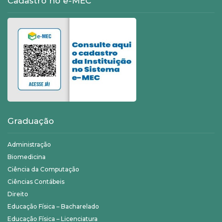
Cadastro no e-MEC
Graduação
Administração
Biomedicina
Ciência da Computação
Ciências Contábeis
Direito
Educação Física – Bacharelado
Educação Física – Licenciatura