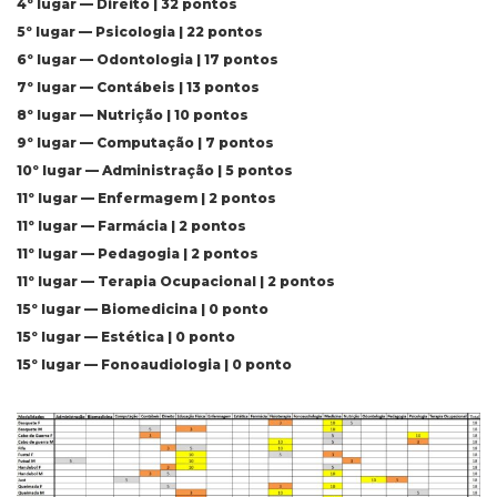
4º lugar — Direito | 32 pontos
5º lugar — Psicologia | 22 pontos
6º lugar — Odontologia | 17 pontos
7º lugar — Contábeis | 13 pontos
8º lugar — Nutrição | 10 pontos
9º lugar — Computação | 7 pontos
10º lugar — Administração | 5 pontos
11º lugar — Enfermagem | 2 pontos
11º lugar — Farmácia | 2 pontos
11º lugar — Pedagogia | 2 pontos
11º lugar — Terapia Ocupacional | 2 pontos
15º lugar — Biomedicina | 0 ponto
15º lugar — Estética | 0 ponto
15º lugar — Fonoaudiologia | 0 ponto