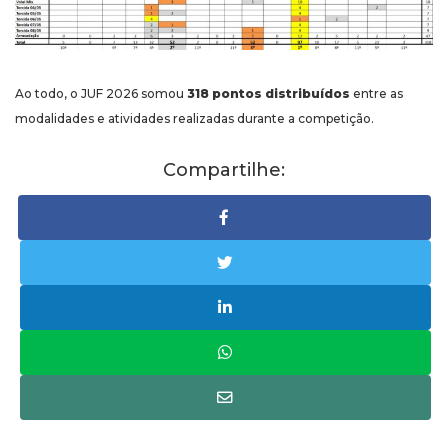
Ao todo, o JUF 2026 somou
318 pontos distribuídos
entre as
modalidades e atividades realizadas durante a competição.
Compartilhe: