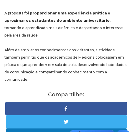
A proposta foi
proporcionar uma experiência prática
e
aproximar os estudantes do ambiente universitário
,
tornando o aprendizado mais dinâmico e despertando o interesse
pela área da saúde.
Além de ampliar os conhecimentos dos visitantes, a atividade
também permitiu que os acadêmicos de Medicina colocassem em
prática o que aprendem em sala de aula, desenvolvendo habilidades
de comunicação e compartilhando conhecimento com a
comunidade.
Compartilhe: