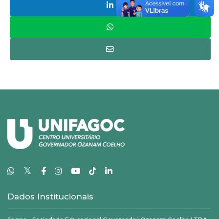
𝕏
Dados Institucionais