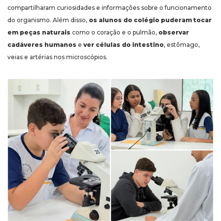
compartilharam curiosidades e informações sobre o funcionamento
do organismo. Além disso,
os alunos do colégio puderam tocar
em peças naturais
como o coração e o pulmão,
observar
cadáveres humanos
e
ver células do intestino
, estômago,
veias e artérias nos microscópios.