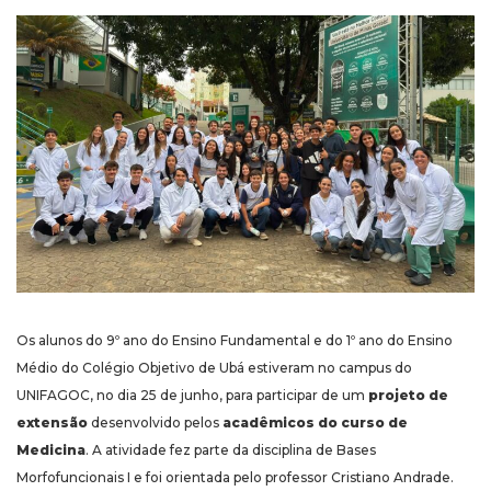
Os alunos do 9º ano do Ensino Fundamental e do 1º ano do Ensino
Médio do Colégio Objetivo de Ubá estiveram no campus do
UNIFAGOC, no dia 25 de junho, para participar de um
projeto de
extensão
desenvolvido pelos
acadêmicos do curso de
Medicina
. A atividade fez parte da disciplina de Bases
Morfofuncionais I e foi orientada pelo professor Cristiano Andrade.