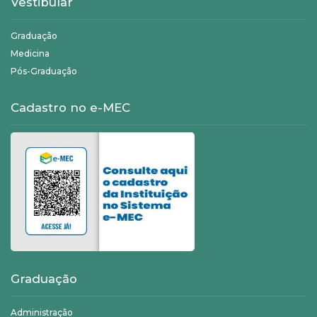
Vestibular
Graduação
Medicina
Pós-Graduação
Cadastro no e-MEC
Graduação
Administração