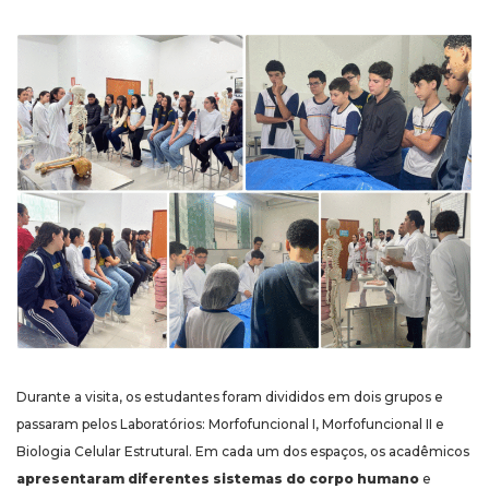
Durante a visita, os estudantes foram divididos em dois grupos e
passaram pelos Laboratórios: Morfofuncional I, Morfofuncional II e
Biologia Celular Estrutural. Em cada um dos espaços, os acadêmicos
apresentaram diferentes sistemas do corpo humano
e