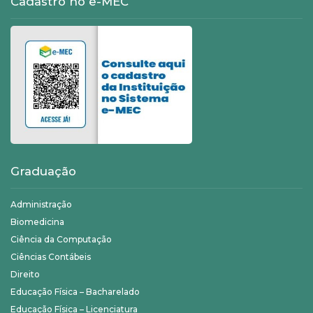
Cadastro no e-MEC
Graduação
Administração
Biomedicina
Ciência da Computação
Ciências Contábeis
Direito
Educação Física – Bacharelado
Educação Física – Licenciatura