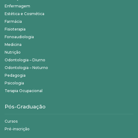
Enfermagem
Estética e Cosmética
Farmácia
Fisioterapia
Fonoaudiologia
Medicina
Nutrição
Odontologia – Diurno
Odontologia – Noturno
Pedagogia
Psicologia
Terapia Ocupacional
Pós-Graduação
Cursos
Pré-inscrição