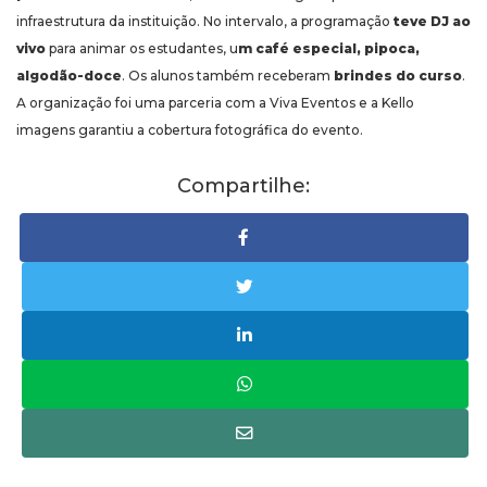
infraestrutura da instituição. No intervalo, a programação
teve DJ ao
vivo
para animar os estudantes, u
m café especial, pipoca,
algodão-doce
. Os alunos também receberam
brindes do curso
.
A organização foi uma parceria com a Viva Eventos e a Kello
imagens garantiu a cobertura fotográfica do evento.
Compartilhe: