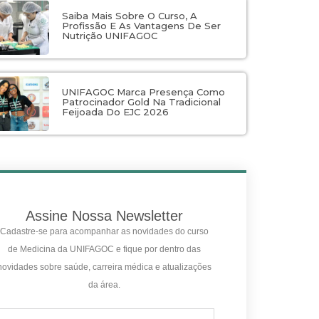
Saiba Mais Sobre O Curso, A
Profissão E As Vantagens De Ser
Nutrição UNIFAGOC
UNIFAGOC Marca Presença Como
Patrocinador Gold Na Tradicional
Feijoada Do EJC 2026
Assine Nossa Newsletter
Cadastre-se para acompanhar as novidades do curso
de Medicina da UNIFAGOC e fique por dentro das
novidades sobre saúde, carreira médica e atualizações
da área.