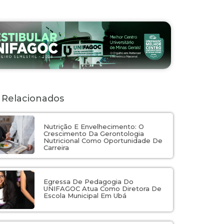
 Relacionados
Nutrição E Envelhecimento: O
Crescimento Da Gerontologia
Nutricional Como Oportunidade De
Carreira
Egressa De Pedagogia Do
UNIFAGOC Atua Como Diretora De
Escola Municipal Em Ubá