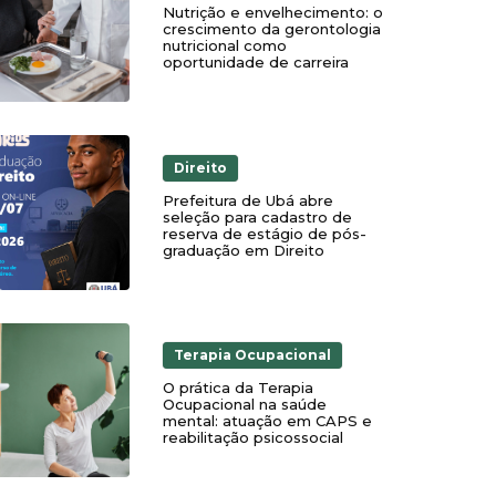
Nutrição e envelhecimento: o
crescimento da gerontologia
nutricional como
oportunidade de carreira
Direito
Prefeitura de Ubá abre
seleção para cadastro de
reserva de estágio de pós-
graduação em Direito
Terapia Ocupacional
O prática da Terapia
Ocupacional na saúde
mental: atuação em CAPS e
reabilitação psicossocial