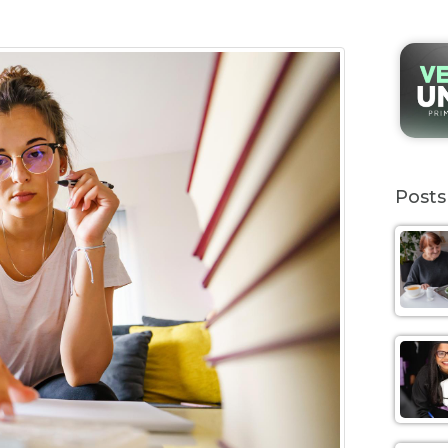
Posts