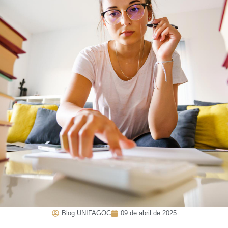
Blog UNIFAGOC
09 de abril de 2025