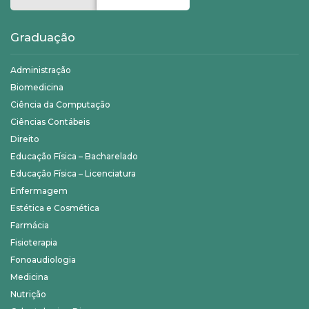
Graduação
Administração
Biomedicina
Ciência da Computação
Ciências Contábeis
Direito
Educação Física – Bacharelado
Educação Física – Licenciatura
Enfermagem
Estética e Cosmética
Farmácia
Fisioterapia
Fonoaudiologia
Medicina
Nutrição