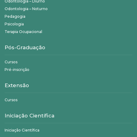
Odontologia – Diurno
Odontologia – Noturno
Pedagogia
Psicologia
Terapia Ocupacional
Pós-Graduação
Cursos
Pré-inscrição
Extensão
Cursos
Iniciação Científica
Iniciação Científica