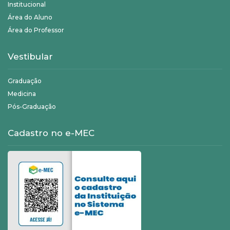
Institucional
Área do Aluno
Área do Professor
Vestibular
Graduação
Medicina
Pós-Graduação
Cadastro no e-MEC