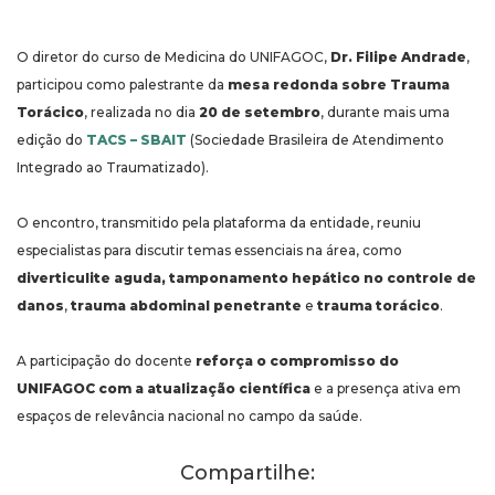
O diretor do curso de Medicina do UNIFAGOC,
Dr. Filipe Andrade
,
participou como palestrante da
mesa redonda sobre Trauma
Torácico
, realizada no dia
20 de setembro
, durante mais uma
edição do
TACS – SBAIT
(Sociedade Brasileira de Atendimento
Integrado ao Traumatizado).
O encontro, transmitido pela plataforma da entidade, reuniu
especialistas para discutir temas essenciais na área, como
diverticulite aguda, tamponamento hepático no controle de
danos
,
trauma abdominal penetrante
e
trauma torácico
.
A participação do docente
reforça o compromisso do
UNIFAGOC com a atualização científica
e a presença ativa em
espaços de relevância nacional no campo da saúde.
Compartilhe: