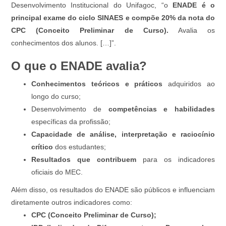
Desenvolvimento Institucional do Unifagoc, “o
ENADE é o
principal exame do ciclo SINAES e compõe 20% da nota do
CPC (Conceito Preliminar de Curso).
Avalia os
conhecimentos dos alunos. […]”.
O que o ENADE avalia?
Conhecimentos teóricos e práticos
adquiridos ao
longo do curso;
Desenvolvimento de
competências e habilidades
específicas da profissão;
Capacidade de análise, interpretação e raciocínio
crítico
dos estudantes;
Resultados que contribuem
para os indicadores
oficiais do MEC.
Além disso, os resultados do ENADE são públicos e influenciam
diretamente outros indicadores como:
CPC (Conceito Preliminar de Curso);