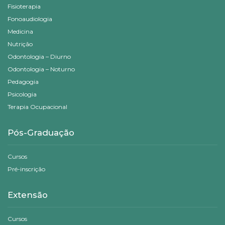
Fisioterapia
Fonoaudiologia
Medicina
Nutrição
Odontologia – Diurno
Odontologia – Noturno
Pedagogia
Psicologia
Terapia Ocupacional
Pós-Graduação
Cursos
Pré-inscrição
Extensão
Cursos