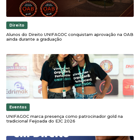
Direito
Alunos do Direito UNIFAGOC conquistam aprovação na OAB
ainda durante a graduação
Eventos
UNIFAGOC marca presença como patrocinador gold na
tradicional Feijoada do EJC 2026