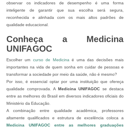
observar os indicadores de desempenho é uma forma
inteligente de garantir que sua escolha será segura,
reconhecida e alinhada com os mais altos padrões de
qualidade educacional.
Conheça a Medicina
UNIFAGOC
Escolher um
curso de Medicina
é uma das decisões mais
importantes na vida de quem sonha em cuidar de pessoas e
transformar a sociedade por meio da saúde, não é mesmo?
Por isso, é essencial optar por uma instituição que ofereça
qualidade comprovada. A
Medicina UNIFAGOC
se destaca
entre as melhores do Brasil em diversos indicadores oficiais do
Ministério da Educação.
A combinação entre qualidade acadêmica, professores
altamente qualificados e estrutura de excelência coloca a
Medicina UNIFAGOC entre as melhores graduações