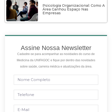
Psicologia Organizacional: Como A
Área Ganhou Espaço Nas
Empresas
Assine Nossa Newsletter
Cadastre-se para acompanhar as novidades do curso de
Medicina da UNIFAGOC e fique por dentro das novidades
sobre saúde, carreira médica e atualizações da área.