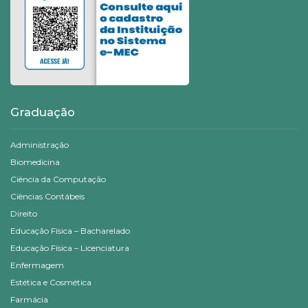
Graduação
Administração
Biomedicina
Ciência da Computação
Ciências Contábeis
Direito
Educação Física – Bacharelado
Educação Física – Licenciatura
Enfermagem
Estética e Cosmética
Farmácia