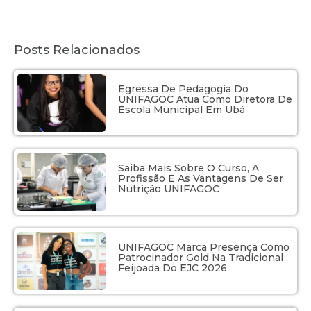
Posts Relacionados
Egressa De Pedagogia Do
UNIFAGOC Atua Como Diretora De
Escola Municipal Em Ubá
Saiba Mais Sobre O Curso, A
Profissão E As Vantagens De Ser
Nutrição UNIFAGOC
UNIFAGOC Marca Presença Como
Patrocinador Gold Na Tradicional
Feijoada Do EJC 2026