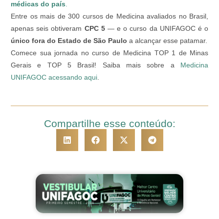
médicas do país
.
Entre os mais de 300 cursos de Medicina avaliados no Brasil,
apenas seis obtiveram
CPC 5
— e o curso da UNIFAGOC é o
único fora do Estado de São Paulo
a alcançar esse patamar.
Comece sua jornada no curso de Medicina TOP 1 de Minas
Gerais e TOP 5 Brasil! Saiba mais sobre a
Medicina
UNIFAGOC acessando aqui
.
Compartilhe esse conteúdo: