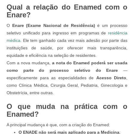
Qual a relação do Enamed com o
Enare?
O
Enare (Exame Nacional de Residência)
é um processo
seletivo unificado para ingresso em programas de
residência
médica
. Ele tem ganhado cada vez mais adesão por parte das
instituições de saúde, por oferecer mais transparência,
equidade e eficiência na seleção de residentes.
Com a nova mudança,
a nota do Enamed poderá ser usada
como parte do processo seletivo do Enare
—
especificamente para as especialidades de
Acesso Direto
,
como Clínica Médica, Cirurgia Geral, Pediatria, Ginecologia e
Obstetrícia, entre outras.
O que muda na prática com o
Enamed?
A principal mudança é que, com a criação do Enamed:
O ENADE não será mais aplicado para a Medicina
;