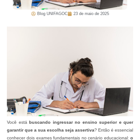
Blog UNIFAGOC
23 de maio de 2025
Você está
buscando ingressar no ensino superior e quer
garantir que a sua escolha seja assertiva
? Então é essencial
conhecer dois exames fundamentais no cenário educacional:
o