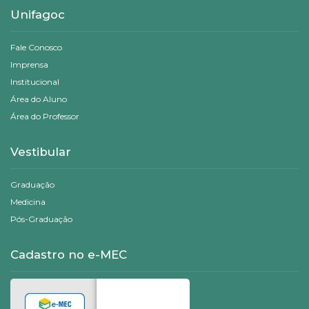
Unifagoc
Fale Conosco
Imprensa
Institucional
Área do Aluno
Área do Professor
Vestibular
Graduação
Medicina
Pós-Graduação
Cadastro no e-MEC