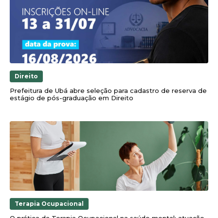
Direito
Prefeitura de Ubá abre seleção para cadastro de reserva de
estágio de pós-graduação em Direito
Terapia Ocupacional
O prática da Terapia Ocupacional na saúde mental: atuação