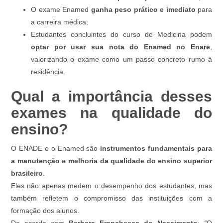
O exame Enamed
ganha peso prático e imediato
para
a carreira médica;
Estudantes concluintes do curso de Medicina podem
optar por usar sua nota do Enamed no Enare
,
valorizando o exame como um passo concreto rumo à
residência.
Qual a importância desses
exames na qualidade do
ensino?
O ENADE e o Enamed são
instrumentos fundamentais para
a manutenção e melhoria da qualidade do ensino superior
brasileiro
.
Eles não apenas medem o desempenho dos estudantes, mas
também refletem o compromisso das instituições com a
formação dos alunos.