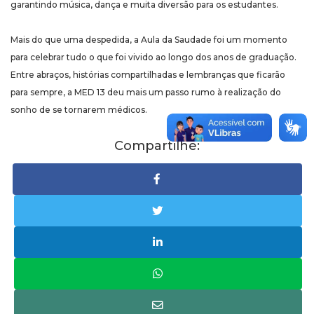
garantindo música, dança e muita diversão para os estudantes.
Mais do que uma despedida, a Aula da Saudade foi um momento
para celebrar tudo o que foi vivido ao longo dos anos de graduação.
Entre abraços, histórias compartilhadas e lembranças que ficarão
para sempre, a MED 13 deu mais um passo rumo à realização do
sonho de se tornarem médicos.
Compartilhe: