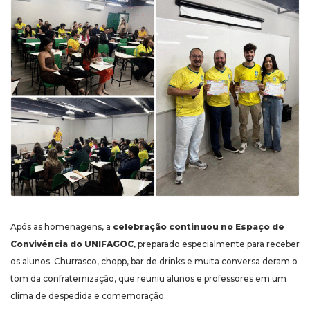
Após as homenagens, a
celebração continuou no Espaço de
Convivência do UNIFAGOC
, preparado especialmente para receber
os alunos. Churrasco, chopp, bar de drinks e muita conversa deram o
tom da confraternização, que reuniu alunos e professores em um
clima de despedida e comemoração.