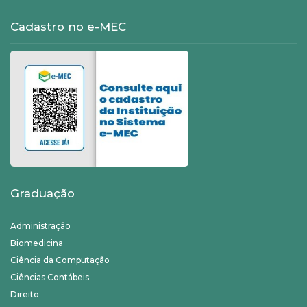
Cadastro no e-MEC
Graduação
Administração
Biomedicina
Ciência da Computação
Ciências Contábeis
Direito