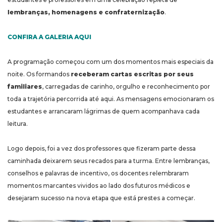
lembranças, homenagens e confraternização
.
CONFIRA A GALERIA AQUI
A programação começou com um dos momentos mais especiais da
noite. Os formandos
receberam cartas escritas por seus
familiares
, carregadas de carinho, orgulho e reconhecimento por
toda a trajetória percorrida até aqui. As mensagens emocionaram os
estudantes e arrancaram lágrimas de quem acompanhava cada
leitura.
Logo depois, foi a vez dos professores que fizeram parte dessa
caminhada deixarem seus recados para a turma. Entre lembranças,
conselhos e palavras de incentivo, os docentes relembraram
momentos marcantes vividos ao lado dos futuros médicos e
desejaram sucesso na nova etapa que está prestes a começar.