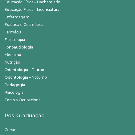
Educação Física – Bacharelado
Educação Física – Licenciatura
Enfermagem
Estética e Cosmética
Farmácia
Fisioterapia
Fonoaudiologia
Medicina
Nutrição
Odontologia – Diurno
Odontologia – Noturno
Pedagogia
Psicologia
Terapia Ocupacional
Pós-Graduação
Cursos