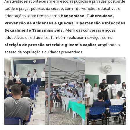
As atividades aconteceram em escolas públicas e privadas, postos de
saúde e praças públicas da cidade, com intervenções educativas e
orientações sobre temas como
Hanseníase, Tuberculose,
Prevenção de Acidentes e Quedas, Hipertensão e Infecções
Sexualmente Transmissíveis.
Além das conversas e ações
educativas, os estudantes também realizaram serviços como
aferição de pressão arterial e glicemia capilar
, ampliando o
acesso da população a cuidados preventivos.