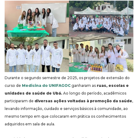
Durante o segundo semestre de 2025, os projetos de extensão do
curso de
Medicina do UNIFAGOC
ganharam as
ruas, escolas e
unidades de saúde de Ubá.
Ao longo do período, acadêmicos
participaram de
diversas ações voltadas à promoção da saúde
,
levando informação, cuidado e serviços básicos à comunidade, ao
mesmo tempo em que colocaram em prática os conhecimentos
adquiridos em sala de aula.