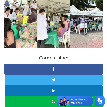
Compartilhe: