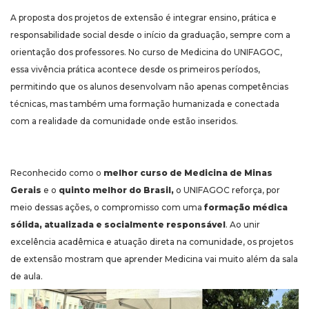
A proposta dos projetos de extensão é integrar ensino, prática e
responsabilidade social desde o início da graduação, sempre com a
orientação dos professores. No curso de Medicina do UNIFAGOC,
essa vivência prática acontece desde os primeiros períodos,
permitindo que os alunos desenvolvam não apenas competências
técnicas, mas também uma formação humanizada e conectada
com a realidade da comunidade onde estão inseridos.
Reconhecido como o
melhor curso de Medicina de Minas
Gerais
e o
quinto melhor do Brasil,
o UNIFAGOC reforça, por
meio dessas ações, o compromisso com uma
formação médica
sólida, atualizada e socialmente responsável
. Ao unir
excelência acadêmica e atuação direta na comunidade, os projetos
de extensão mostram que aprender Medicina vai muito além da sala
de aula.