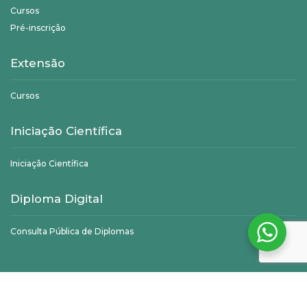
Cursos
Pré-inscrição
Extensão
Cursos
Iniciação Científica
Iniciação Científica
Diploma Digital
Consulta Pública de Diplomas
©
Unifagoc
- Todos os direitos reservados