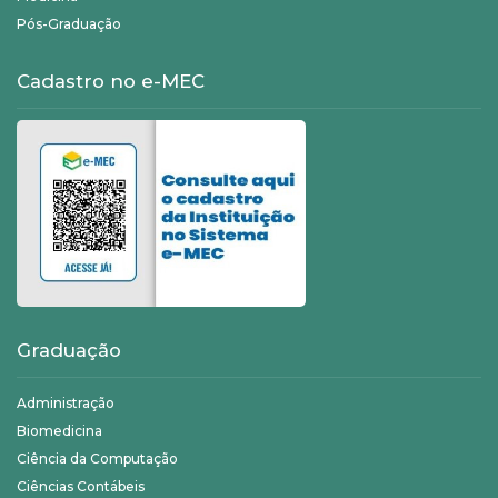
Pós-Graduação
Cadastro no e-MEC
Graduação
Administração
Biomedicina
Ciência da Computação
Ciências Contábeis