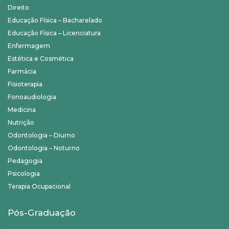
Direito
Educação Física – Bacharelado
Educação Física – Licenciatura
Enfermagem
Estética e Cosmética
Farmácia
Fisioterapia
Fonoaudiologia
Medicina
Nutrição
Odontologia – Diurno
Odontologia – Noturno
Pedagogia
Psicologia
Terapia Ocupacional
Pós-Graduação