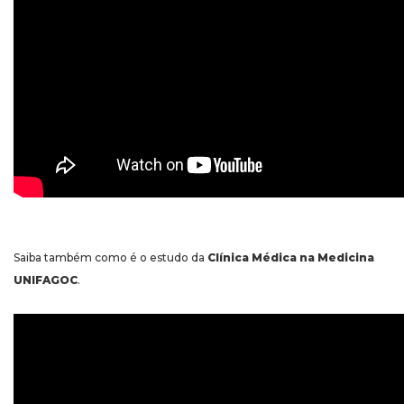
Saiba também como é o estudo da
Clínica Médica na Medicina
UNIFAGOC
.