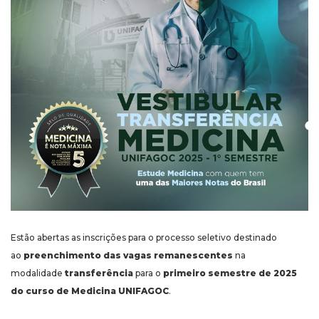
Estão abertas as inscrições para o processo seletivo destinado
ao
preenchimento das vagas remanescentes
na
modalidade
transferência
para o
primeiro semestre de 2025
do curso de Medicina UNIFAGOC
.