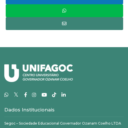
𝕏
Dados Institucionais
Segoc – Sociedade Educacional Governador Ozanam Coelho LTDA