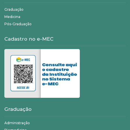
Graduação
Medicina
Pós-Graduação
Cadastro no e-MEC
Graduação
Administração