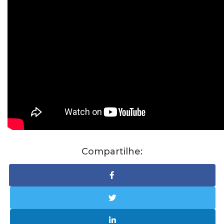
Compartilhe: