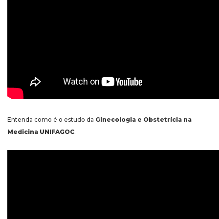
Entenda como é o estudo da
Ginecologia e Obstetrícia na
Medicina UNIFAGOC
.