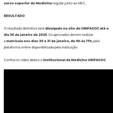
curso superior de Medicina
regular junto ao MEC.
RESULTADO
O resultado definitivo será
divulgado no site do UNIFAGOC até o
dia 30 de janeiro de 2025
. Os aprovados devem realizar
a
matrícula nos dias 30 e 31 de janeiro, de 9h às 17h
, pela
plataforma online disponibilizada pela instituição.
Confira no vídeo abaixo o
Institucional da Medicina UNIFAGOC
.