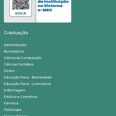
Graduação
Administração
Biomedicina
Ciência da Computação
Ciências Contábeis
Direito
Educação Física – Bacharelado
Educação Física – Licenciatura
Enfermagem
Estética e Cosmética
Farmácia
Fisioterapia