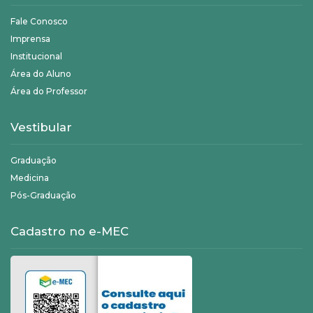
Fale Conosco
Imprensa
Institucional
Área do Aluno
Área do Professor
Vestibular
Graduação
Medicina
Pós-Graduação
Cadastro no e-MEC