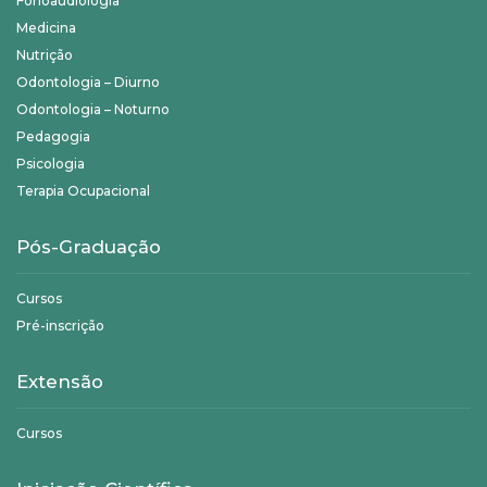
Fonoaudiologia
Medicina
Nutrição
Odontologia – Diurno
Odontologia – Noturno
Pedagogia
Psicologia
Terapia Ocupacional
Pós-Graduação
Cursos
Pré-inscrição
Extensão
Cursos