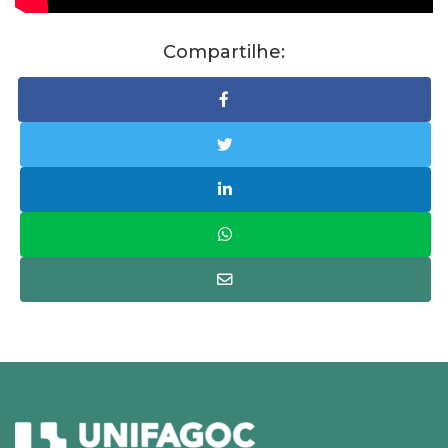
Compartilhe: