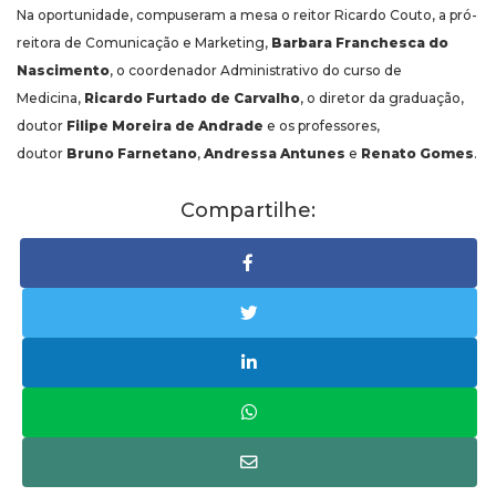
Na oportunidade, compuseram a mesa o reitor Ricardo Couto, a pró-
reitora de Comunicação e Marketing,
Barbara Franchesca do
Nascimento
, o coordenador Administrativo do curso de
Medicina,
Ricardo Furtado de Carvalho
, o diretor da graduação,
doutor
Filipe Moreira de Andrade
e os professores,
doutor
Bruno Farnetano
,
Andressa Antunes
e
Renato Gomes
.
Compartilhe: