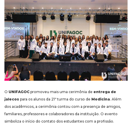
O
UNIFAGOC
promoveu mais uma cerimônia de
entrega de
jalecos
para os alunos da 21ª turma do curso de
Medicina
. Além
dos acadêmicos, a cerimônia contou com a presença de amigos,
familiares, professores e colaboradores da instituição. O evento
simboliza o início do contato dos estudantes com a profissão.