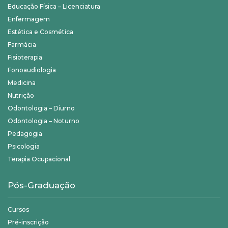
Educação Física – Licenciatura
Enfermagem
Estética e Cosmética
Farmácia
Fisioterapia
Fonoaudiologia
Medicina
Nutrição
Odontologia – Diurno
Odontologia – Noturno
Pedagogia
Psicologia
Terapia Ocupacional
Pós-Graduação
Cursos
Pré-inscrição