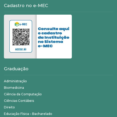
Cadastro no e-MEC
Graduação
Administração
Biomedicina
Ciência da Computação
Ciências Contábeis
Direito
Educação Física – Bacharelado