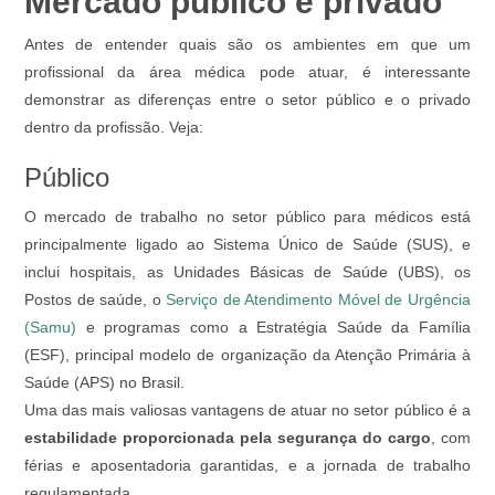
Mercado público e privado
Antes de entender quais são os ambientes em que um
profissional da área médica pode atuar, é interessante
demonstrar as diferenças entre o setor público e o privado
dentro da profissão. Veja:
Público
O mercado de trabalho no setor público para médicos está
principalmente ligado ao Sistema Único de Saúde (SUS), e
inclui hospitais, as Unidades Básicas de Saúde (UBS), os
Postos de saúde, o
Serviço de Atendimento Móvel de Urgência
(Samu)
e programas como a Estratégia Saúde da Família
(ESF), principal modelo de organização da Atenção Primária à
Saúde (APS) no Brasil.
Uma das mais valiosas vantagens de atuar no setor público é a
estabilidade proporcionada pela segurança do cargo
, com
férias e aposentadoria garantidas, e a jornada de trabalho
regulamentada.