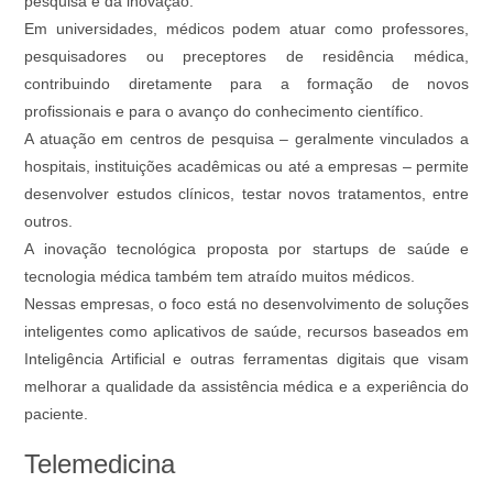
pesquisa e da inovação.
Em universidades, médicos podem atuar como professores,
pesquisadores ou preceptores de residência médica,
contribuindo diretamente para a formação de novos
profissionais e para o avanço do conhecimento científico.
A atuação em centros de pesquisa – geralmente vinculados a
hospitais, instituições acadêmicas ou até a empresas – permite
desenvolver estudos clínicos, testar novos tratamentos, entre
outros.
A inovação tecnológica proposta por startups de saúde e
tecnologia médica também tem atraído muitos médicos.
Nessas empresas, o foco está no desenvolvimento de soluções
inteligentes como aplicativos de saúde, recursos baseados em
Inteligência Artificial e outras ferramentas digitais que visam
melhorar a qualidade da assistência médica e a experiência do
paciente.
Telemedicina