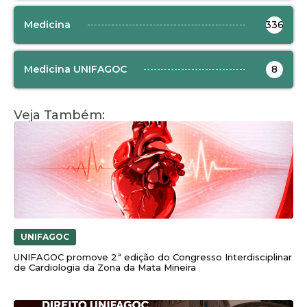
Medicina
336
Medicina UNIFAGOC
8
Veja Também:
UNIFAGOC
UNIFAGOC promove 2ª edição do Congresso Interdisciplinar
de Cardiologia da Zona da Mata Mineira