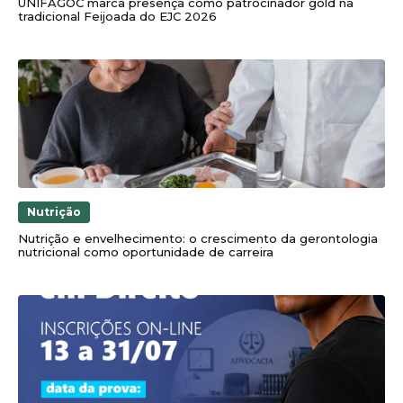
UNIFAGOC marca presença como patrocinador gold na
tradicional Feijoada do EJC 2026
Nutrição
Nutrição e envelhecimento: o crescimento da gerontologia
nutricional como oportunidade de carreira