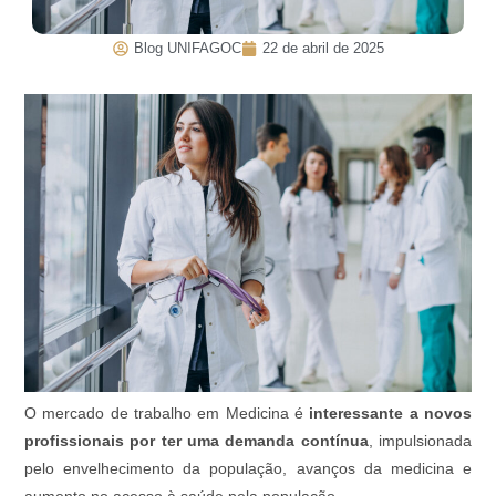
Blog UNIFAGOC
22 de abril de 2025
O mercado de trabalho em Medicina é
interessante a novos
profissionais por ter uma demanda contínua
, impulsionada
pelo envelhecimento da população, avanços da medicina e