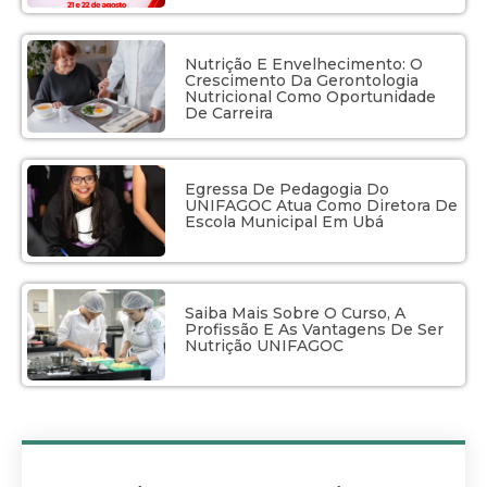
Nutrição E Envelhecimento: O
Crescimento Da Gerontologia
Nutricional Como Oportunidade
De Carreira
Egressa De Pedagogia Do
UNIFAGOC Atua Como Diretora De
Escola Municipal Em Ubá
Saiba Mais Sobre O Curso, A
Profissão E As Vantagens De Ser
Nutrição UNIFAGOC