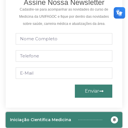
Assine Nossa Newsletter
Cadastre-se para acompanhar as novidades do curso de
Medicina da UNIFAGOC e fique por dentro das novidades
sobre saúde, carreira médica e atualizações da área.
Enviar
Iniciação Científica Medicina
8