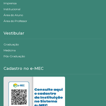
Imprensa
Institucional
Área do Aluno
Área do Professor
Vestibular
Graduação
Medicina
Pós-Graduação
Cadastro no e-MEC