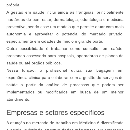
própria.
A gestão em saúde inclui ainda as franquias, principalmente
nas áreas de bem-estar, dermatologia, odontologia e medicina
preventiva, sendo esse um modelo que permite atuar com mais
autonomia e aproveitar o potencial do mercado privado,
especialmente em cidades de médio e grande porte.
Outra possibilidade é trabalhar como consultor em saúde,
prestando assessoria para hospitais, operadoras de planos de
saúde ou até órgãos públicos.
Nessa função, o profissional utiliza sua bagagem em
experiência clínica para colaborar com a gestão de serviços de
saúde a partir da análise de processos que podem ser
implementados ou modificados em busca de um melhor
atendimento.
Empresas e setores específicos
A atuação no mercado de trabalho em Medicina é diversificada