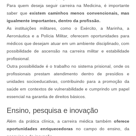
Para quem deseja seguir carreira na Medicina, é importante
saber que
existem caminhos menos convencionais, mas
igualmente importantes, dentro da profissão.
As instituições militares, como o Exército, a Marinha, a
Aeronáutica e a Polícia Militar, oferecem oportunidades para
médicos que desejam atuar em um ambiente disciplinado, com
possibilidade de ascensão na carreira militar e estabilidade
profissional.
Outra possibilidade é o trabalho no sistema prisional, onde os
profissionais prestam atendimento dentro de presídios e
unidades socioeducativas, contribuindo para a promoção da
saúde em contextos de vulnerabilidade e cumprindo um papel
essencial na garantia de direitos básicos.
Ensino, pesquisa e inovação
Além da prática clínica, a carreira médica também
oferece
oportunidades enriquecedoras
no campo do ensino, da