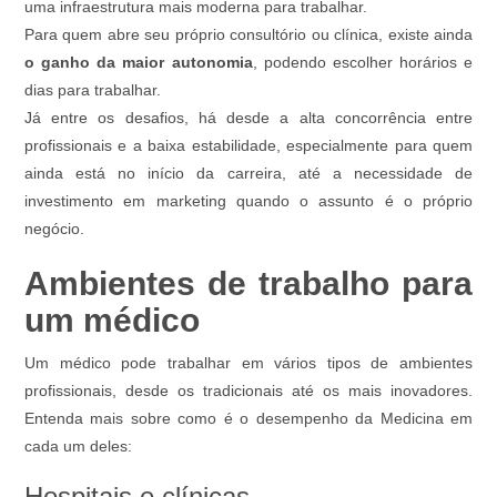
uma infraestrutura mais moderna para trabalhar.
Para quem abre seu próprio consultório ou clínica, existe ainda
o ganho da maior autonomia
, podendo escolher horários e
dias para trabalhar.
Já entre os desafios, há desde a alta concorrência entre
profissionais e a baixa estabilidade, especialmente para quem
ainda está no início da carreira, até a necessidade de
investimento em marketing quando o assunto é o próprio
negócio.
Ambientes de trabalho para
um médico
Um médico pode trabalhar em vários tipos de ambientes
profissionais, desde os tradicionais até os mais inovadores.
Entenda mais sobre como é o desempenho da Medicina em
cada um deles:
Hospitais e clínicas