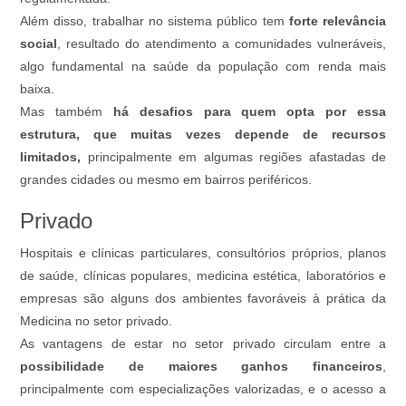
Além disso, trabalhar no sistema público tem
forte relevância
social
, resultado do atendimento a comunidades vulneráveis,
algo fundamental na saúde da população com renda mais
baixa.
Mas também
há desafios para quem opta por essa
estrutura, que muitas vezes depende de recursos
limitados,
principalmente em algumas regiões afastadas de
grandes cidades ou mesmo em bairros periféricos.
Privado
Hospitais e clínicas particulares, consultórios próprios, planos
de saúde, clínicas populares, medicina estética, laboratórios e
empresas são alguns dos ambientes favoráveis à prática da
Medicina no setor privado.
As vantagens de estar no setor privado circulam entre a
possibilidade de maiores ganhos financeiros
,
principalmente com especializações valorizadas, e o acesso a