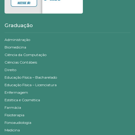
Graduação
Administração
Biomedicina
Ciência da Computação
Ciências Contábeis
Direito
Educação Física – Bacharelado
Educação Física – Licenciatura
Enfermagem
Estética e Cosmética
Farmácia
Fisioterapia
Fonoaudiologia
Medicina