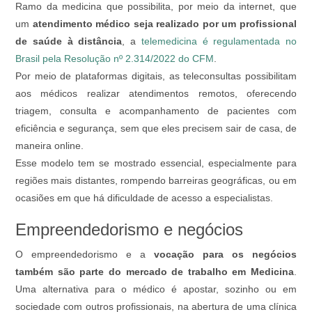
Ramo da medicina que possibilita, por meio da internet, que
um
atendimento médico seja realizado por um profissional
de saúde à distância
, a
telemedicina
é regulamentada no
Brasil pela Resolução nº 2.314/2022 do CFM
.
Por meio de plataformas digitais, as teleconsultas possibilitam
aos médicos realizar atendimentos remotos, oferecendo
triagem, consulta e acompanhamento de pacientes com
eficiência e segurança, sem que eles precisem sair de casa, de
maneira online.
Esse modelo tem se mostrado essencial, especialmente para
regiões mais distantes, rompendo barreiras geográficas, ou em
ocasiões em que há dificuldade de acesso a especialistas.
Empreendedorismo e negócios
O empreendedorismo e a
vocação para os negócios
também são parte do mercado de trabalho em Medicina
.
Uma alternativa para o médico é apostar, sozinho ou em
sociedade com outros profissionais, na abertura de uma clínica