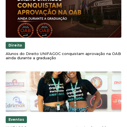
Direito
Alunos do Direito UNIFAGOC conquistam aprovação na OAB
ainda durante a graduação
Eventos