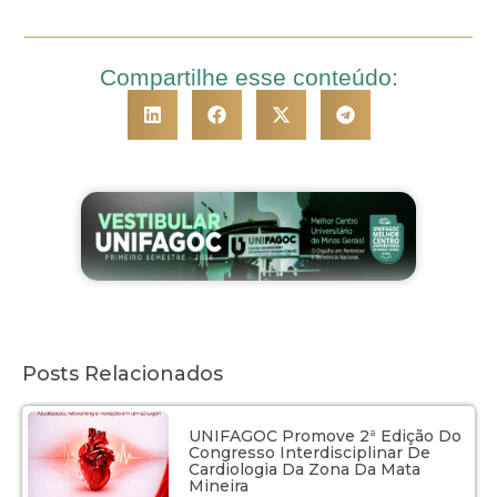
Compartilhe esse conteúdo:
Posts Relacionados
UNIFAGOC Promove 2ª Edição Do
Congresso Interdisciplinar De
Cardiologia Da Zona Da Mata
Mineira