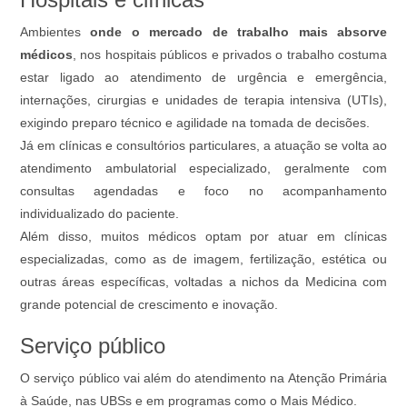
Ambientes
onde o mercado de trabalho mais absorve
médicos
, nos hospitais públicos e privados o trabalho costuma
estar ligado ao atendimento de urgência e emergência,
internações, cirurgias e unidades de terapia intensiva (UTIs),
exigindo preparo técnico e agilidade na tomada de decisões.
Já em clínicas e consultórios particulares, a atuação se volta ao
atendimento ambulatorial especializado, geralmente com
consultas agendadas e foco no acompanhamento
individualizado do paciente.
Além disso, muitos médicos optam por atuar em clínicas
especializadas, como as de imagem, fertilização, estética ou
outras áreas específicas, voltadas a nichos da Medicina com
grande potencial de crescimento e inovação.
Serviço público
O serviço público vai além do atendimento na Atenção Primária
à Saúde, nas UBSs e em programas como o Mais Médico.