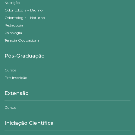
Nutrição
Odontologia – Diurno
Odontologia – Noturno
Pedagogia
Psicologia
Terapia Ocupacional
Pós-Graduação
Cursos
Pré-inscrição
Extensão
Cursos
Iniciação Científica