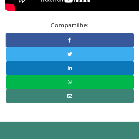
Compartilhe: