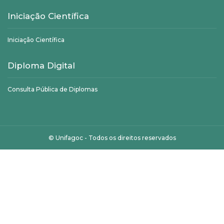
Iniciação Científica
Iniciação Científica
Diploma Digital
Consulta Pública de Diplomas
©
Unifagoc
- Todos os direitos reservados