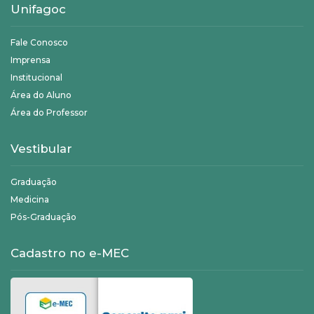
Unifagoc
Fale Conosco
Imprensa
Institucional
Área do Aluno
Área do Professor
Vestibular
Graduação
Medicina
Pós-Graduação
Cadastro no e-MEC