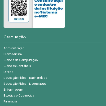
Graduação
Administração
Biomedicina
Ciência da Computação
Ciências Contábeis
Direito
Educação Física – Bacharelado
Educação Física – Licenciatura
Enfermagem
Estética e Cosmética
Farmácia