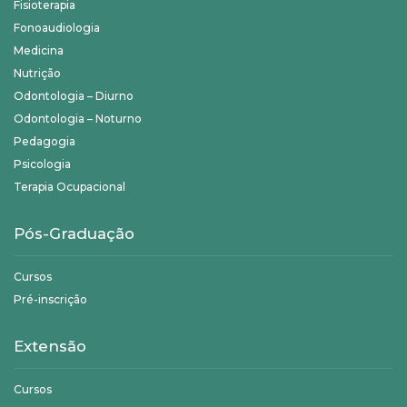
Fisioterapia
Fonoaudiologia
Medicina
Nutrição
Odontologia – Diurno
Odontologia – Noturno
Pedagogia
Psicologia
Terapia Ocupacional
Pós-Graduação
Cursos
Pré-inscrição
Extensão
Cursos