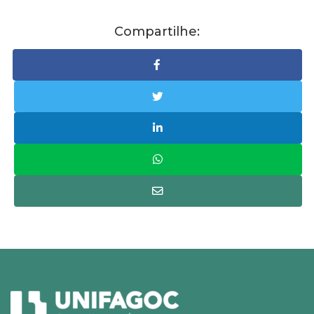
Compartilhe: