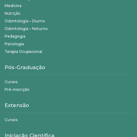
Medicina
Nutrição
Odontologia – Diurno
Odontologia – Noturno
Pedagogia
Psicologia
Terapia Ocupacional
Pós-Graduação
Cursos
Pré-inscrição
Extensão
Cursos
Iniciação Científica