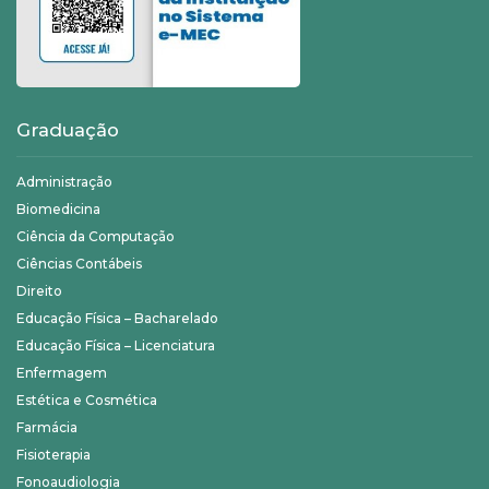
Graduação
Administração
Biomedicina
Ciência da Computação
Ciências Contábeis
Direito
Educação Física – Bacharelado
Educação Física – Licenciatura
Enfermagem
Estética e Cosmética
Farmácia
Fisioterapia
Fonoaudiologia