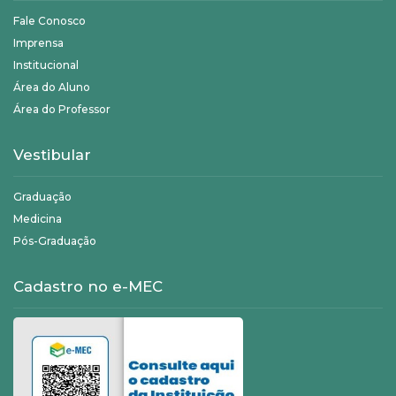
Fale Conosco
Imprensa
Institucional
Área do Aluno
Área do Professor
Vestibular
Graduação
Medicina
Pós-Graduação
Cadastro no e-MEC