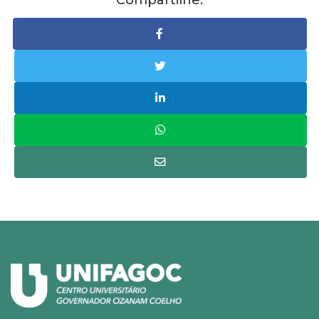
Compartilhe: