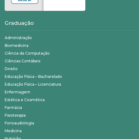
Graduação
Administração
Biomedicina
Ciência da Computação
Ciências Contábeis
Direito
Educação Física – Bacharelado
Educação Física – Licenciatura
Enfermagem
Estética e Cosmética
Farmácia
Fisioterapia
Fonoaudiologia
Medicina
Nutrição