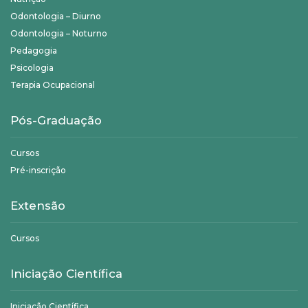
Odontologia – Diurno
Odontologia – Noturno
Pedagogia
Psicologia
Terapia Ocupacional
Pós-Graduação
Cursos
Pré-inscrição
Extensão
Cursos
Iniciação Científica
Iniciação Científica