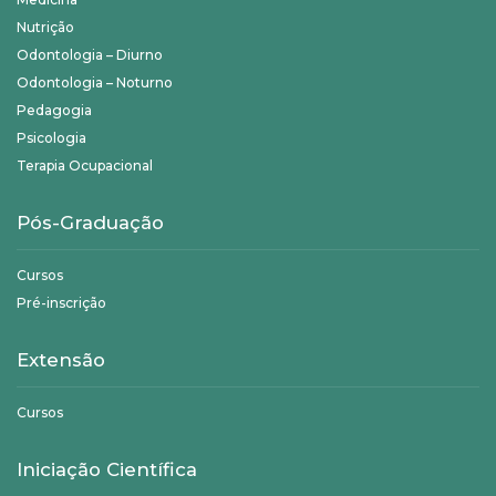
Nutrição
Odontologia – Diurno
Odontologia – Noturno
Pedagogia
Psicologia
Terapia Ocupacional
Pós-Graduação
Cursos
Pré-inscrição
Extensão
Cursos
Iniciação Científica