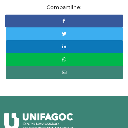
Compartilhe: