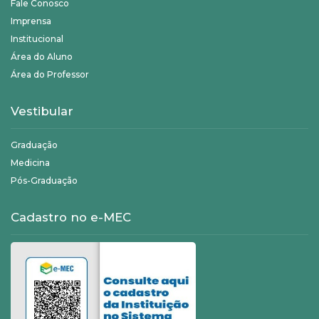
Fale Conosco
Imprensa
Institucional
Área do Aluno
Área do Professor
Vestibular
Graduação
Medicina
Pós-Graduação
Cadastro no e-MEC