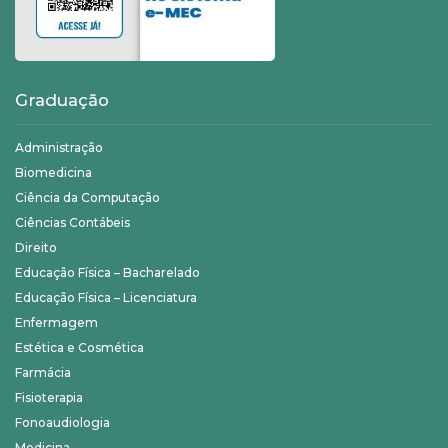
Graduação
Administração
Biomedicina
Ciência da Computação
Ciências Contábeis
Direito
Educação Física – Bacharelado
Educação Física – Licenciatura
Enfermagem
Estética e Cosmética
Farmácia
Fisioterapia
Fonoaudiologia
Medicina