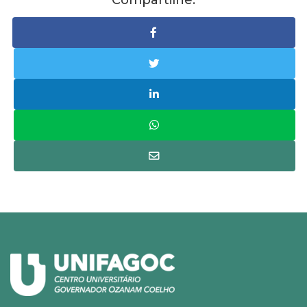
Compartilhe: