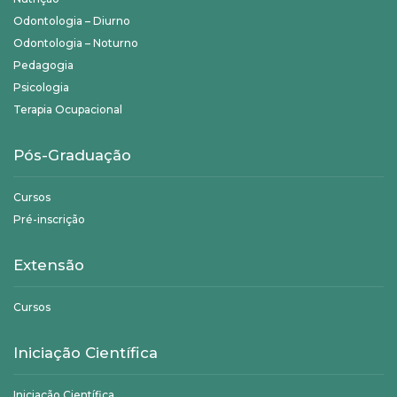
Odontologia – Diurno
Odontologia – Noturno
Pedagogia
Psicologia
Terapia Ocupacional
Pós-Graduação
Cursos
Pré-inscrição
Extensão
Cursos
Iniciação Científica
Iniciação Científica