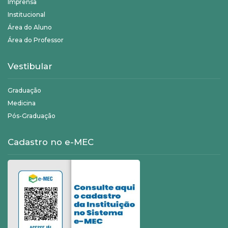
Imprensa
Institucional
Área do Aluno
Área do Professor
Vestibular
Graduação
Medicina
Pós-Graduação
Cadastro no e-MEC