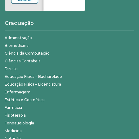
Graduação
Administração
Biomedicina
Ciência da Computação
Ciências Contábeis
Direito
Educação Física – Bacharelado
Educação Física – Licenciatura
Enfermagem
Estética e Cosmética
Farmácia
Fisioterapia
Fonoaudiologia
Medicina
Nutrição