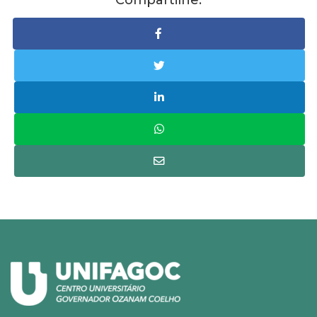
Compartilhe: