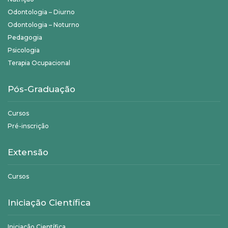
Odontologia – Diurno
Odontologia – Noturno
Pedagogia
Psicologia
Terapia Ocupacional
Pós-Graduação
Cursos
Pré-inscrição
Extensão
Cursos
Iniciação Científica
Iniciação Científica