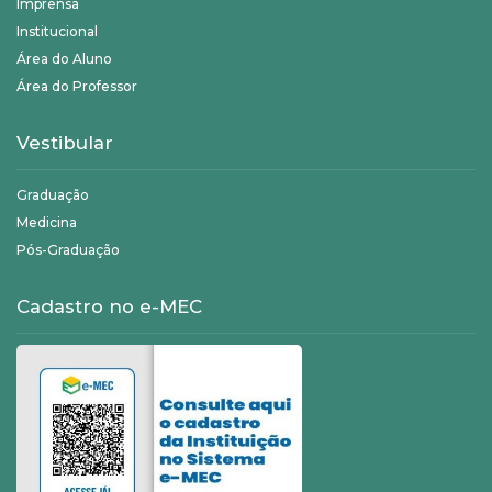
Imprensa
Institucional
Área do Aluno
Área do Professor
Vestibular
Graduação
Medicina
Pós-Graduação
Cadastro no e-MEC