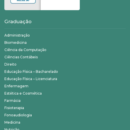
Graduação
Administração
Biomedicina
Ciência da Computação
Ciências Contábeis
Direito
Educação Física – Bacharelado
Educação Física – Licenciatura
Enfermagem
Estética e Cosmética
Farmácia
Fisioterapia
Fonoaudiologia
Medicina
Nutrição