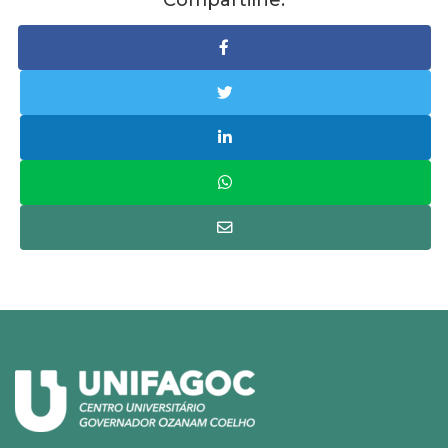
Compartilhe: