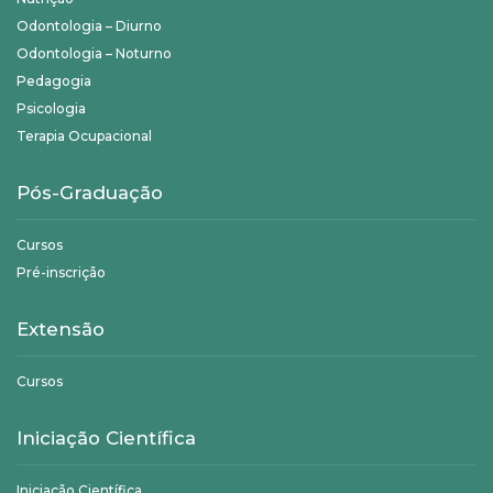
Odontologia – Diurno
Odontologia – Noturno
Pedagogia
Psicologia
Terapia Ocupacional
Pós-Graduação
Cursos
Pré-inscrição
Extensão
Cursos
Iniciação Científica
Iniciação Científica