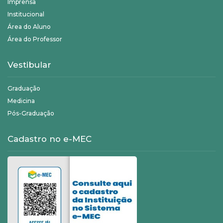
Imprensa
Institucional
Área do Aluno
Área do Professor
Vestibular
Graduação
Medicina
Pós-Graduação
Cadastro no e-MEC