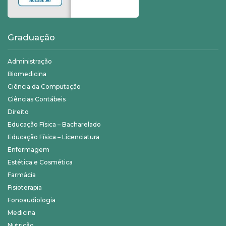
Graduação
Administração
Biomedicina
Ciência da Computação
Ciências Contábeis
Direito
Educação Física – Bacharelado
Educação Física – Licenciatura
Enfermagem
Estética e Cosmética
Farmácia
Fisioterapia
Fonoaudiologia
Medicina
Nutrição