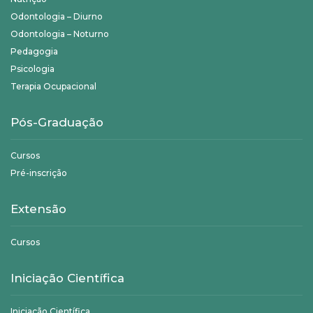
Odontologia – Diurno
Odontologia – Noturno
Pedagogia
Psicologia
Terapia Ocupacional
Pós-Graduação
Cursos
Pré-inscrição
Extensão
Cursos
Iniciação Científica
Iniciação Científica