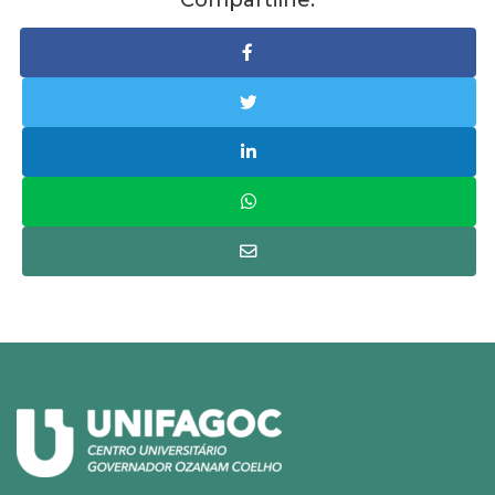
Compartilhe: