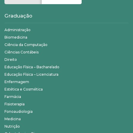
Graduação
Administração
Biomedicina
Ciência da Computação
Ciências Contábeis
Direito
Educação Física – Bacharelado
Educação Física – Licenciatura
Enfermagem
Estética e Cosmética
Farmácia
Fisioterapia
Fonoaudiologia
Medicina
Nutrição