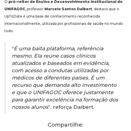
O
pró-reitor de Ensino e Desenvolvimento Institucional do
UNIFAGOC
, professor
Marcelo Santos Daibert
, destaca que o
UpToDate é uma base de conhecimento reconhecida
internacionalmente, utilizada por profissionais de saúde no mundo
todo.
“
É uma baita plataforma, referência
mesmo. Ela reúne casos clínicos
atualizados e baseados em evidência,
com acesso a condutas utilizadas por
médicos de diferentes países. É um
recurso que demanda alto investimento
e que o UNIFAGOC oferece justamente
para garantir excelência na formação dos
nossos alunos
”, reforça Daibert.
Compartilhe: