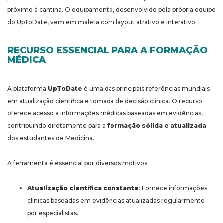
próximo à cantina. O equipamento, desenvolvido pela própria equipe
do UpToDate, vem em maleta com layout atrativo e interativo.
RECURSO ESSENCIAL PARA A FORMAÇÃO
MÉDICA
A plataforma
UpToDate
é uma das principais referências mundiais
em atualização científica e tomada de decisão clínica. O recurso
oferece acesso a informações médicas baseadas em evidências,
contribuindo diretamente para a
formação sólida e atualizada
dos estudantes de Medicina.
A ferramenta é essencial por diversos motivos:
Atualização científica constante
: Fornece informações
clínicas baseadas em evidências atualizadas regularmente
por especialistas.