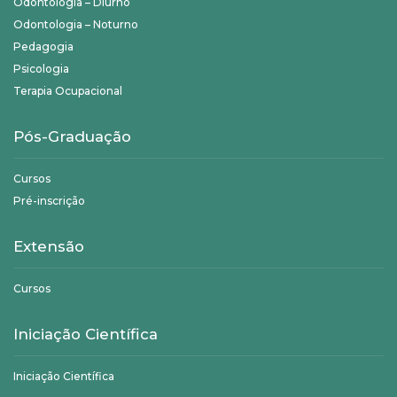
Odontologia – Diurno
Odontologia – Noturno
Pedagogia
Psicologia
Terapia Ocupacional
Pós-Graduação
Cursos
Pré-inscrição
Extensão
Cursos
Iniciação Científica
Iniciação Científica