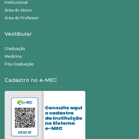
Institucional
Área do Aluno
Área do Professor
Vestibular
Graduação
Medicina
Pós-Graduação
Cadastro no e-MEC