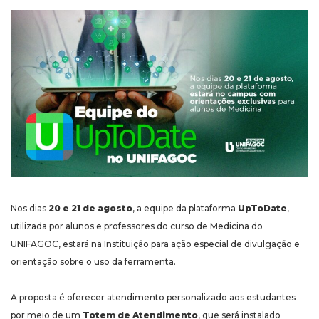
Nos dias
20 e 21 de agosto
, a equipe da plataforma
UpToDate
,
utilizada por alunos e professores do curso de Medicina do
UNIFAGOC, estará na Instituição para ação especial de divulgação e
orientação sobre o uso da ferramenta.
A proposta é oferecer atendimento personalizado aos estudantes
por meio de um
Totem de Atendimento
, que será instalado