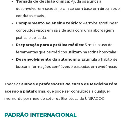
Tomada de decisão clínica
: Ajuda os alunos a
desenvolverem raciocínio clínico com base em diretrizes e
condutas atuais.
Complemento ao ensino teórico
: Permite aprofundar
conteúdos vistos em sala de aula com uma abordagem
prática e aplicada.
Preparação para a prática médica
: Simula o uso de
ferramentas que os médicos utilizam na rotina hospitalar.
Desenvolvimento da autonomia
: Estimula o hábito de
buscar informações confiáveis e baseadas em evidências.
Todos os
alunos e professores do curso de Medicina têm
acesso à plataforma
, que pode ser consultada a qualquer
momento por meio do setor da Biblioteca do UNIFAGOC.
PADRÃO INTERNACIONAL