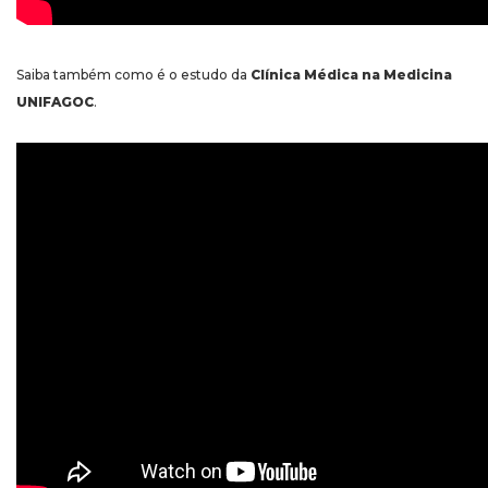
Saiba também como é o estudo da
Clínica Médica na Medicina
UNIFAGOC
.