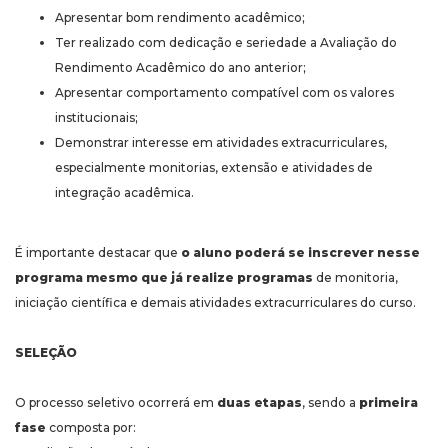
Apresentar bom rendimento acadêmico;
Ter realizado com dedicação e seriedade a Avaliação do
Rendimento Acadêmico do ano anterior;
Apresentar comportamento compatível com os valores
institucionais;
Demonstrar interesse em atividades extracurriculares,
especialmente monitorias, extensão e atividades de
integração acadêmica.
É importante destacar que
o aluno poderá se inscrever nesse
programa mesmo que já realize programas
de monitoria,
iniciação científica e demais atividades extracurriculares do curso.
SELEÇÃO
O processo seletivo ocorrerá em
duas etapas
, sendo a
primeira
fase
composta por: