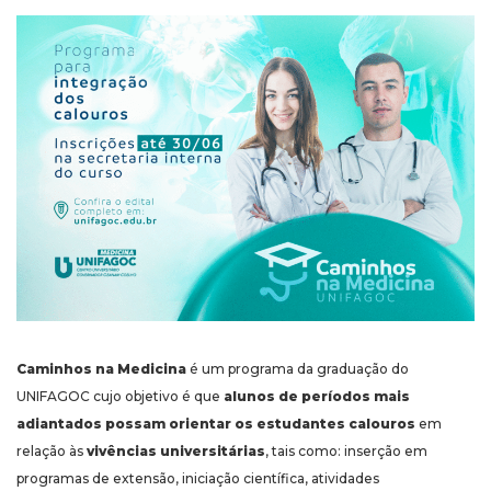
Caminhos na Medicina
é um programa da graduação do
UNIFAGOC cujo objetivo é que
alunos de períodos mais
adiantados possam orientar os estudantes calouros
em
relação às
vivências universitárias
, tais como: inserção em
programas de extensão, iniciação científica, atividades