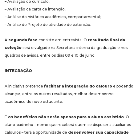
–
Avaliação do currículo;
–
Avaliação da carta de intenção;
–
Análise do histórico acadêmico, comportamental;
– Análise do Projeto de atividade de extensão.
A
segunda fase
consiste em entrevista. O
resultado final da
seleção
será divulgado na Secretaria interna da graduação e nos
quadros de avisos, entre os dias 09 e 10 de julho.
INTEGRAÇÃO
A iniciativa pretende
facilitar a integração do calouro
e podendo
alcançar, entre os outros resultados, melhor desempenho
acadêmico do novo estudante.
E
os benefícios não serão apenas para o aluno assistido
. O
aluno-padrinho – nome que receberá quem se dispuser a auxiliar os
calouros – terá a oportunidade de
desenvolver sua capacidade