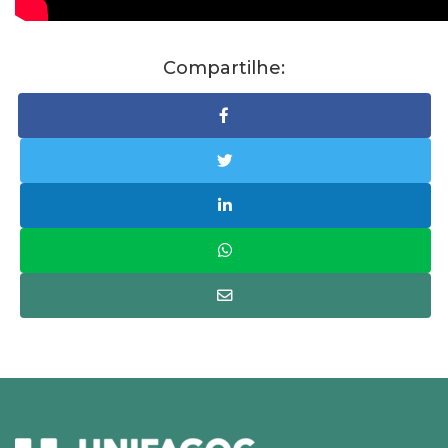
Compartilhe: