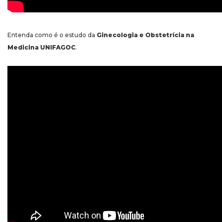
Entenda como é o estudo da
Ginecologia e Obstetrícia na
Medicina UNIFAGOC
.