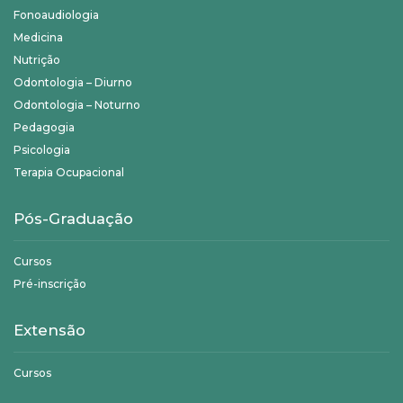
Fonoaudiologia
Medicina
Nutrição
Odontologia – Diurno
Odontologia – Noturno
Pedagogia
Psicologia
Terapia Ocupacional
Pós-Graduação
Cursos
Pré-inscrição
Extensão
Cursos