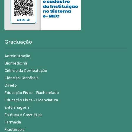
Graduação
Administração
Biomedicina
Ciência da Computação
Ciências Contábeis
Direito
Educação Física – Bacharelado
Educação Física – Licenciatura
Enfermagem
Estética e Cosmética
Farmácia
Fisioterapia