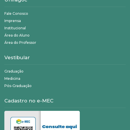
Fale Conosco
Imprensa
Institucional
Área do Aluno
Área do Professor
Vestibular
Graduação
Medicina
Pós-Graduação
Cadastro no e-MEC