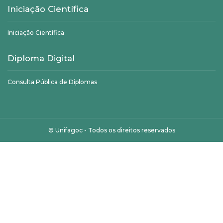
Iniciação Científica
Iniciação Científica
Diploma Digital
Consulta Pública de Diplomas
©
Unifagoc
- Todos os direitos reservados