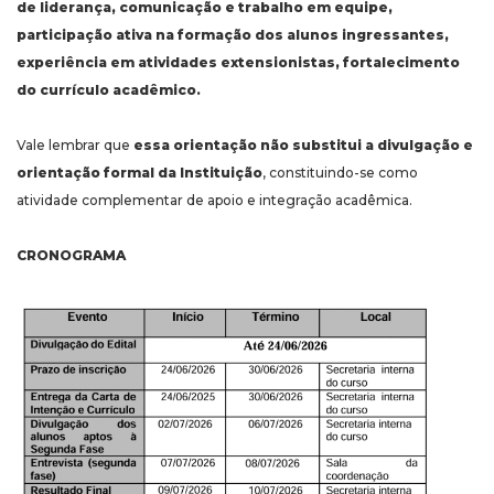
de liderança, comunicação e trabalho em equipe,
participação ativa na formação dos alunos ingressantes,
experiência em atividades extensionistas, fortalecimento
do currículo acadêmico.
Vale lembrar que
essa orientação não substitui a divulgação e
orientação formal da Instituição
, constituindo-se como
atividade complementar de apoio e integração acadêmica.
CRONOGRAMA