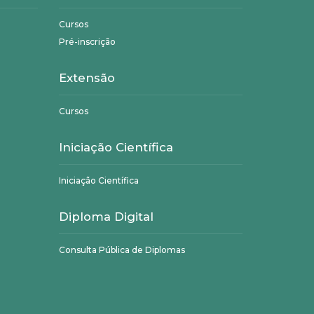
Cursos
Pré-inscrição
Extensão
Cursos
Iniciação Científica
Iniciação Científica
Diploma Digital
Consulta Pública de Diplomas