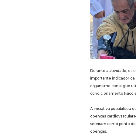
Durante a atividade, os
importante indicador da
organismo consegue utili
condicionamento físico e
A iniciativa possibilitou 
doenças cardiovasculare
serviram como ponto de p
doenças.