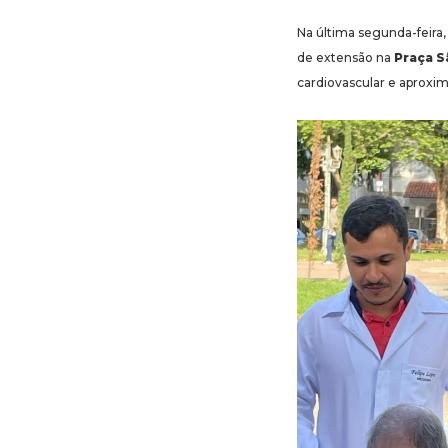
Na última segunda-feira
de extensão na
Praça S
cardiovascular e aproxim