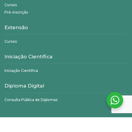
Cursos
Pré-inscrição
Extensão
Cursos
Iniciação Científica
Iniciação Científica
Diploma Digital
Consulta Pública de Diplomas
©
Unifagoc
- Todos os direitos reservados