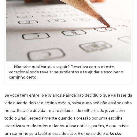
Não sabe qual carreira seguir? Descubra como o teste
vocacional pode revelar seus talentos e te ajudar a escolher o
caminho certo.
Se você tem entre 16 e 18 anos e ainda não decidiu o que vai fazer da
vida quando deixar o ensino médio, saiba que você não está sozinho
nessa. Essa é a dúvida – e a realidade – de milhares de jovens em
todo o Brasil, especialmente quando a pressão por uma escolha
assertiva vem de todos os lados. A boa notícia, porém, é que existe
um caminho para facilitar essa decisão. E o nome dele é:
teste