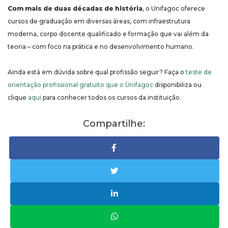
Com mais de duas décadas de história
, o Unifagoc oferece
cursos de graduação em diversas áreas, com infraestrutura
moderna, corpo docente qualificado e formação que vai além da
teoria – com foco na prática e no desenvolvimento humano.
Ainda está em dúvida sobre qual profissão seguir? Faça o
teste de
orientação profissional gratuito que o Unifagoc
disponibiliza ou
clique
aqui
para conhecer todos os cursos da instituição.
Compartilhe: