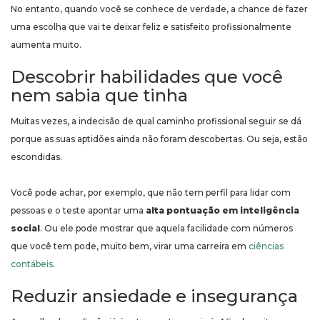
No entanto, quando você se conhece de verdade, a chance de fazer
uma escolha que vai te deixar feliz e satisfeito profissionalmente
aumenta muito.
Descobrir habilidades que você
nem sabia que tinha
Muitas vezes, a indecisão de qual caminho profissional seguir se dá
porque as suas aptidões ainda não foram descobertas. Ou seja, estão
escondidas.
Você pode achar, por exemplo, que não tem perfil para lidar com
pessoas e o teste apontar uma
alta pontuação em inteligência
social
. Ou ele pode mostrar que aquela facilidade com números
que você tem pode, muito bem, virar uma carreira em
ciências
contábeis
.
Reduzir ansiedade e insegurança