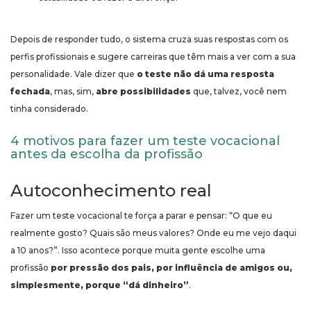
Depois de responder tudo, o sistema cruza suas respostas com os
perfis profissionais e sugere carreiras que têm mais a ver com a sua
personalidade. Vale dizer que
o teste não dá uma resposta
fechada
, mas, sim,
abre possibilidades
que, talvez, você nem
tinha considerado.
4 motivos para fazer um teste vocacional
antes da escolha da profissão
Autoconhecimento real
Fazer um teste vocacional te força a parar e pensar: “O que eu
realmente gosto? Quais são meus valores? Onde eu me vejo daqui
a 10 anos?”. Isso acontece porque muita gente escolhe uma
profissão
por pressão dos pais, por influência de amigos ou,
simplesmente, porque “dá dinheiro”
.