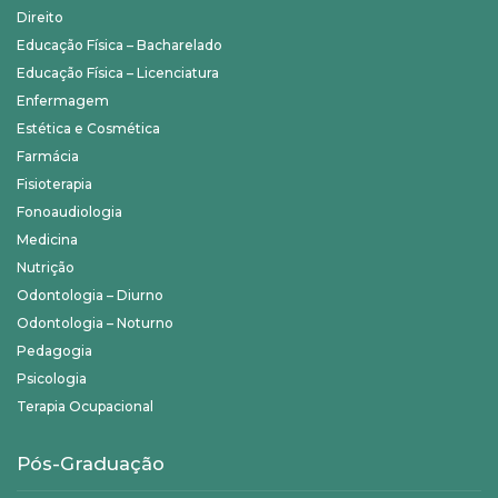
Direito
Educação Física – Bacharelado
Educação Física – Licenciatura
Enfermagem
Estética e Cosmética
Farmácia
Fisioterapia
Fonoaudiologia
Medicina
Nutrição
Odontologia – Diurno
Odontologia – Noturno
Pedagogia
Psicologia
Terapia Ocupacional
Pós-Graduação