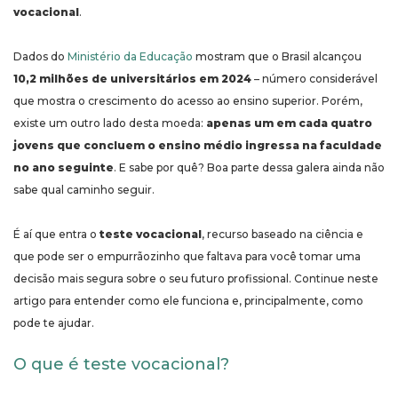
vocacional
.
Dados do
Ministério da Educação
mostram que o Brasil alcançou
10,2 milhões de universitários em 2024
– número considerável
que mostra o crescimento do acesso ao ensino superior. Porém,
existe um outro lado desta moeda:
apenas um em cada quatro
jovens que concluem o ensino médio ingressa na faculdade
no ano seguinte
. E sabe por quê? Boa parte dessa galera ainda não
sabe qual caminho seguir.
É aí que entra o
teste vocacional
, recurso baseado na ciência e
que pode ser o empurrãozinho que faltava para você tomar uma
decisão mais segura sobre o seu futuro profissional. Continue neste
artigo para entender como ele funciona e, principalmente, como
pode te ajudar.
O que é teste vocacional?