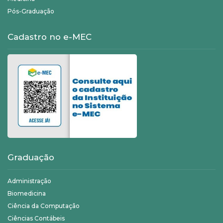
Pós-Graduação
Cadastro no e-MEC
Graduação
Administração
Biomedicina
Ciência da Computação
Ciências Contábeis