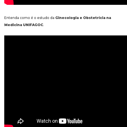
Entenda como é o estudo da
Ginecologia e Obstetrícia na
Medicina UNIFAGOC
.