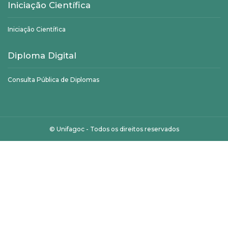
Iniciação Científica
Iniciação Científica
Diploma Digital
Consulta Pública de Diplomas
©
Unifagoc
- Todos os direitos reservados