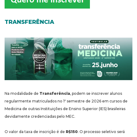
TRANSFERÊNCIA
Na modalidade de
Transferência
, podem se inscrever alunos
regularmente matriculados no 1º semestre de 2026 em cursos de
Medicina de outras Instituições de Ensino Superior (IES) brasileiras
devidamente credenciadas pelo MEC.
O valor da taxa de inscrição é de
R$150
. O processo seletivo será