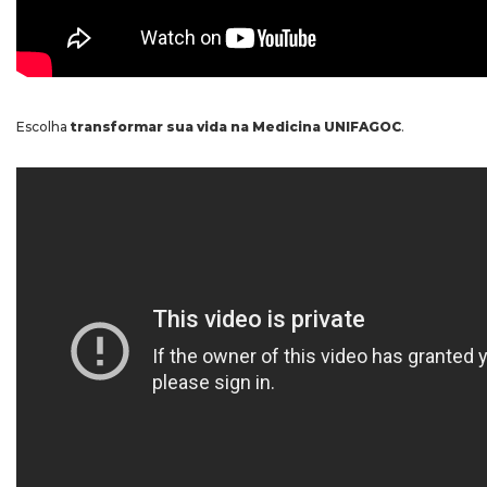
Escolha
transformar sua vida na Medicina UNIFAGOC
.