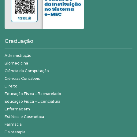
Graduação
Administração
Biomedicina
Ciência da Computação
Ciências Contábeis
Direito
Educação Física – Bacharelado
Educação Física – Licenciatura
Enfermagem
Estética e Cosmética
Farmácia
Fisioterapia