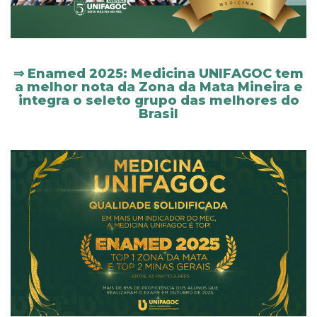
⇒ Enamed 2025: Medicina UNIFAGOC tem
a melhor nota da Zona da Mata Mineira e
integra o seleto grupo das melhores do
Brasil