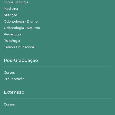
Fonoaudiologia
Medicina
Nutrição
Odontologia – Diurno
Odontologia – Noturno
Pedagogia
Psicologia
Terapia Ocupacional
Pós-Graduação
Cursos
Pré-inscrição
Extensão
Cursos