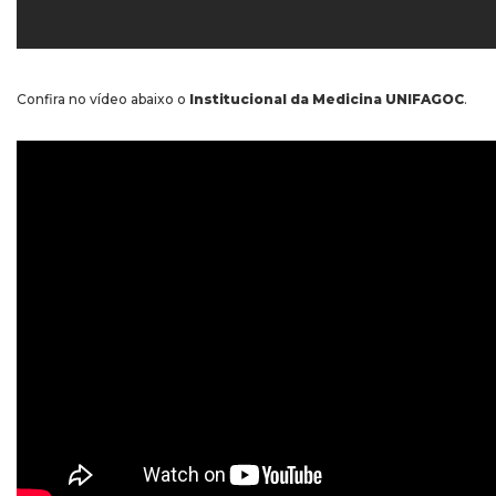
Confira no vídeo abaixo o
Institucional da Medicina UNIFAGOC
.