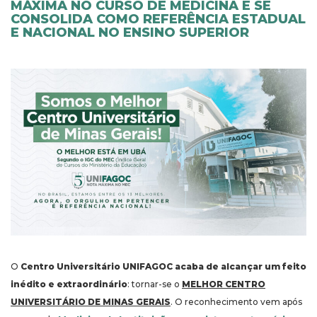
MÁXIMA NO CURSO DE MEDICINA E SE
CONSOLIDA COMO REFERÊNCIA ESTADUAL
E NACIONAL NO ENSINO SUPERIOR
O
Centro Universitário UNIFAGOC acaba de alcançar um feito
inédito e extraordinário
: tornar-se o
MELHOR CENTRO
UNIVERSITÁRIO DE MINAS GERAIS
. O reconhecimento vem após