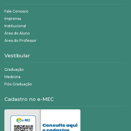
Fale Conosco
Imprensa
Institucional
Área do Aluno
Área do Professor
Vestibular
Graduação
Medicina
Pós-Graduação
Cadastro no e-MEC