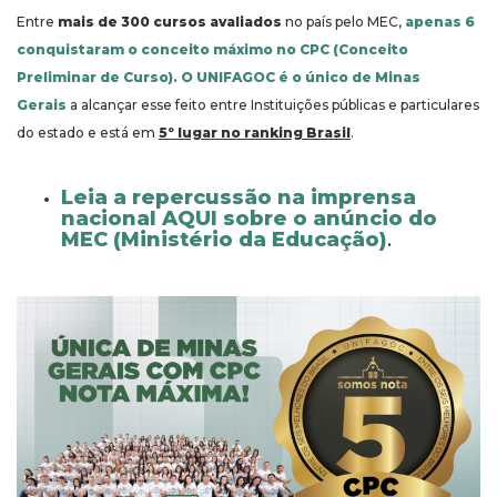
Entre
mais de 300 cursos avaliados
no país pelo MEC,
apenas 6
conquistaram o conceito máximo no CPC (Conceito
Preliminar de Curso). O UNIFAGOC é o único de Minas
Gerais
a alcançar esse feito entre Instituições públicas e particulares
do estado e está em
5º lugar no ranking Brasil
.
Leia a repercussão na imprensa
nacional AQUI sobre o anúncio do
MEC (Ministério da Educação)
.