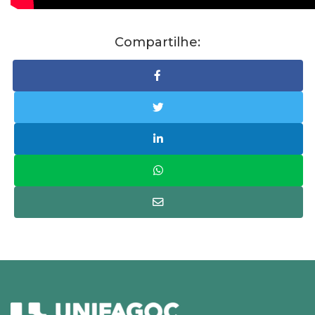
Compartilhe: