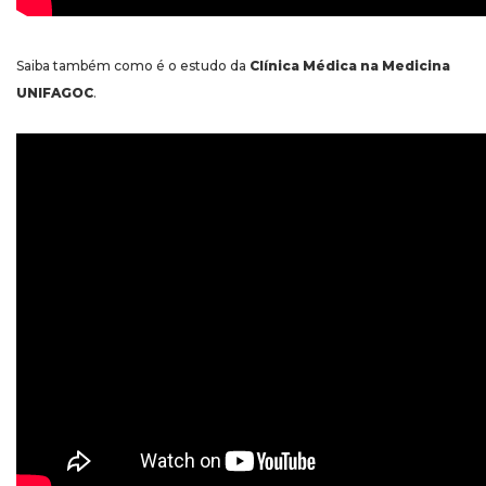
Saiba também como é o estudo da
Clínica Médica na Medicina
UNIFAGOC
.