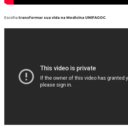
Escolha
transformar sua vida na Medicina UNIFAGOC
.