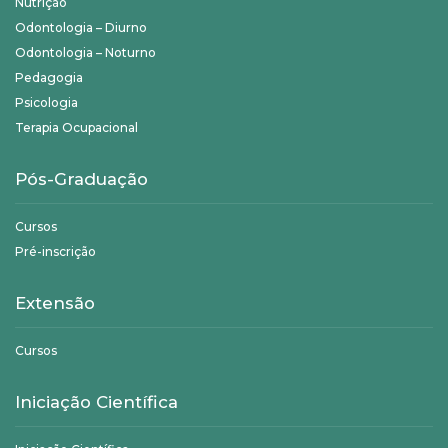
Nutrição
Odontologia – Diurno
Odontologia – Noturno
Pedagogia
Psicologia
Terapia Ocupacional
Pós-Graduação
Cursos
Pré-inscrição
Extensão
Cursos
Iniciação Científica