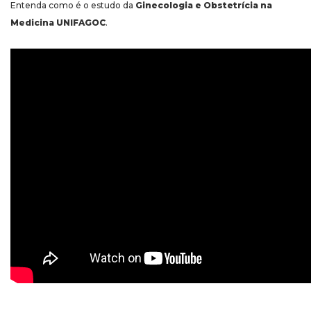
Entenda como é o estudo da
Ginecologia e Obstetrícia na
Medicina UNIFAGOC
.