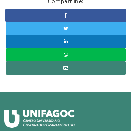
Compartilhe: