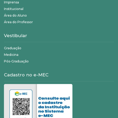
Imprensa
Institucional
Área do Aluno
Área do Professor
Vestibular
Graduação
Medicina
Pós-Graduação
Cadastro no e-MEC