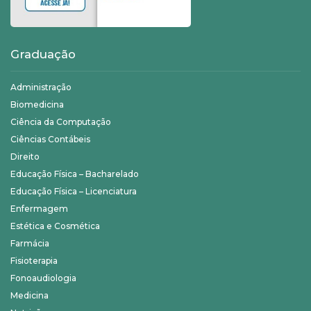
Graduação
Administração
Biomedicina
Ciência da Computação
Ciências Contábeis
Direito
Educação Física – Bacharelado
Educação Física – Licenciatura
Enfermagem
Estética e Cosmética
Farmácia
Fisioterapia
Fonoaudiologia
Medicina