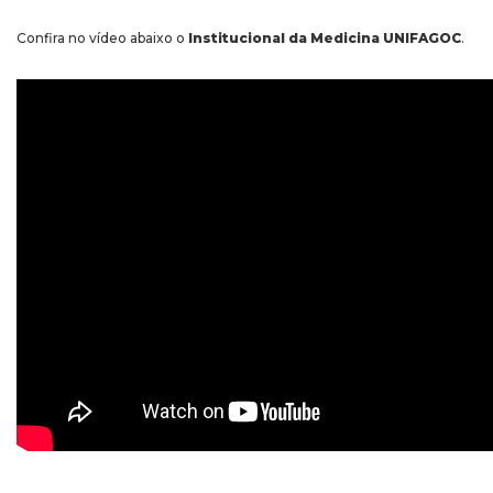
Confira no vídeo abaixo o
Institucional da Medicina UNIFAGOC
.