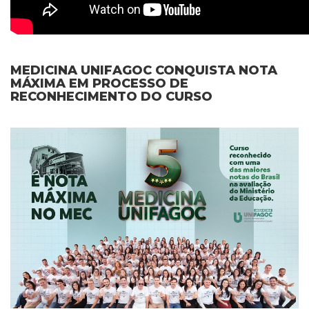
MEDICINA UNIFAGOC CONQUISTA NOTA
MÁXIMA EM PROCESSO DE
RECONHECIMENTO DO CURSO