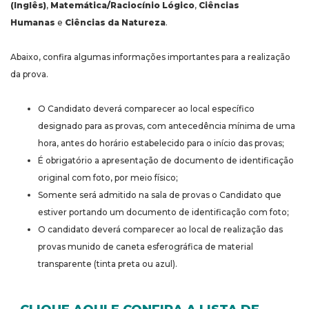
(Inglês)
,
Matemática/Raciocínio Lógico
,
Ciências
Humanas
e
Ciências da Natureza
.
Abaixo, confira algumas informações importantes para a realização
da prova.
O Candidato deverá comparecer ao local específico
designado para as provas, com antecedência mínima de uma
hora, antes do horário estabelecido para o início das provas;
É obrigatório a apresentação de documento de identificação
original com foto, por meio físico;
Somente será admitido na sala de provas o Candidato que
estiver portando um documento de identificação com foto;
O candidato deverá comparecer ao local de realização das
provas munido de caneta esferográfica de material
transparente (tinta preta ou azul).