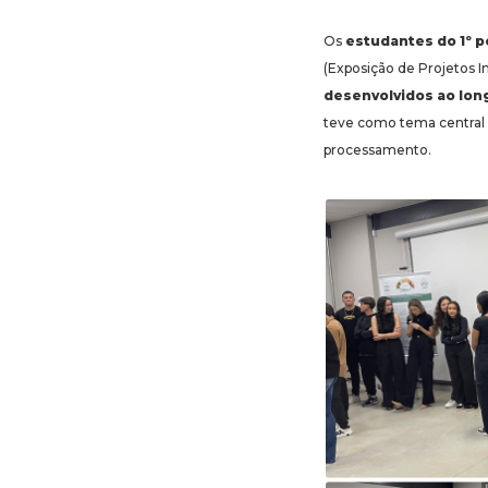
Os
estudantes do 1º 
(Exposição de Projetos 
desenvolvidos ao lon
teve como tema central
processamento.