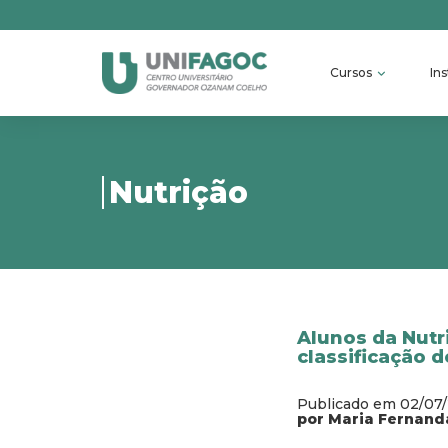
Cursos
Ins
Nutrição
Alunos da Nut
classificação 
Publicado em 02/07
por Maria Fernand