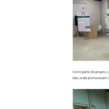
Como parte do projeto, 
Ubá, onde promoveram