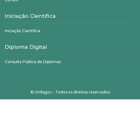
Iniciação Científica
Iniciação Científica
Diploma Digital
Consulta Pública de Diplomas
©
Unifagoc
- Todos os direitos reservados