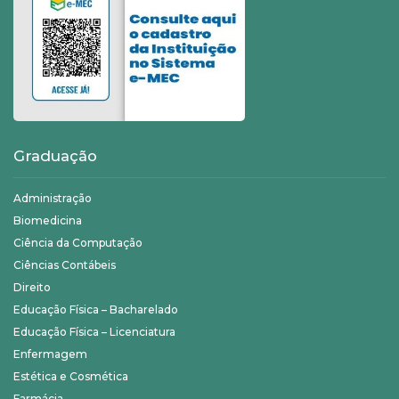
Graduação
Administração
Biomedicina
Ciência da Computação
Ciências Contábeis
Direito
Educação Física – Bacharelado
Educação Física – Licenciatura
Enfermagem
Estética e Cosmética
Farmácia