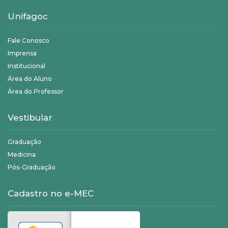
Unifagoc
Fale Conosco
Imprensa
Institucional
Área do Aluno
Área do Professor
Vestibular
Graduação
Medicina
Pós-Graduação
Cadastro no e-MEC