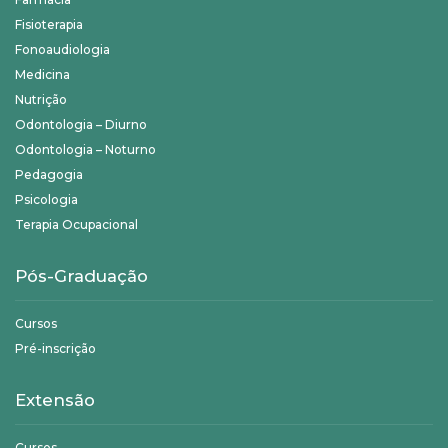
Fisioterapia
Fonoaudiologia
Medicina
Nutrição
Odontologia – Diurno
Odontologia – Noturno
Pedagogia
Psicologia
Terapia Ocupacional
Pós-Graduação
Cursos
Pré-inscrição
Extensão
Cursos