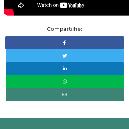
Compartilhe: