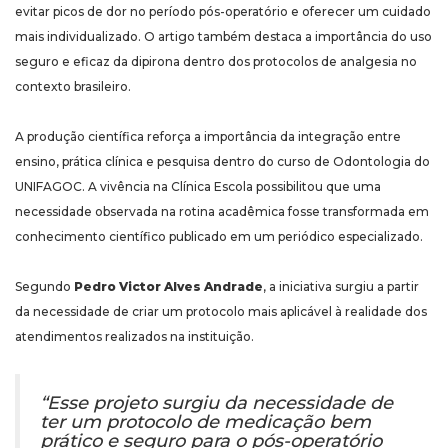
evitar picos de dor no período pós-operatório e oferecer um cuidado
mais individualizado. O artigo também destaca a importância do uso
seguro e eficaz da dipirona dentro dos protocolos de analgesia no
contexto brasileiro.
A produção científica reforça a importância da integração entre
ensino, prática clínica e pesquisa dentro do curso de Odontologia do
UNIFAGOC. A vivência na Clínica Escola possibilitou que uma
necessidade observada na rotina acadêmica fosse transformada em
conhecimento científico publicado em um periódico especializado.
Segundo
Pedro Victor Alves Andrade
, a iniciativa surgiu a partir
da necessidade de criar um protocolo mais aplicável à realidade dos
atendimentos realizados na instituição.
“Esse projeto surgiu da necessidade de
ter um protocolo de medicação bem
prático e seguro para o pós-operatório