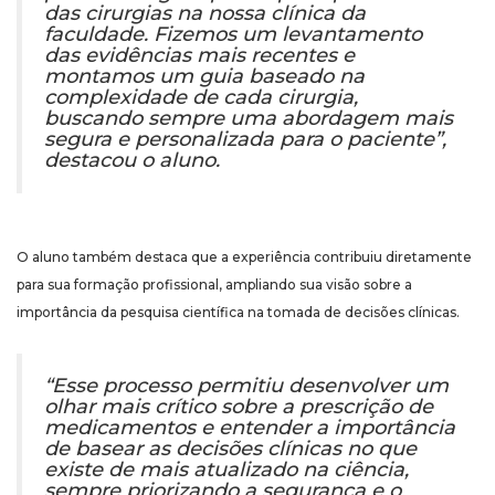
das cirurgias na nossa clínica da
faculdade. Fizemos um levantamento
das evidências mais recentes e
montamos um guia baseado na
complexidade de cada cirurgia,
buscando sempre uma abordagem mais
segura e personalizada para o paciente”,
destacou o aluno.
O aluno também destaca que a experiência contribuiu diretamente
para sua formação profissional, ampliando sua visão sobre a
importância da pesquisa científica na tomada de decisões clínicas.
“Esse processo permitiu desenvolver um
olhar mais crítico sobre a prescrição de
medicamentos e entender a importância
de basear as decisões clínicas no que
existe de mais atualizado na ciência,
sempre priorizando a segurança e o