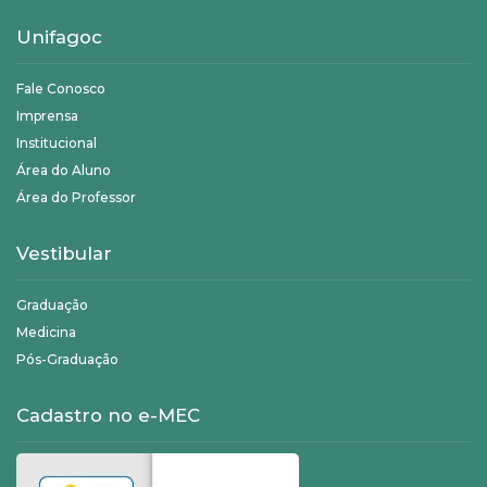
Unifagoc
Fale Conosco
Imprensa
Institucional
Área do Aluno
Área do Professor
Vestibular
Graduação
Medicina
Pós-Graduação
Cadastro no e-MEC