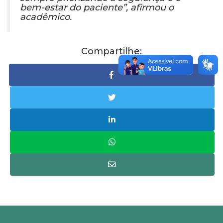
bem-estar do paciente”, afirmou o
acadêmico.
Compartilhe: