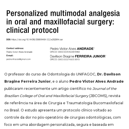
O professor do curso de Odontologia do UNIFAGOC,
Dr. Davilson
Bragine Ferreira Junior
, e o aluno
Pedro Victor Alves Andrade
publicaram recentemente um artigo científico no
Journal of the
Brazilian College of Oral and Maxillofacial Surgery
(JBCOMS), revista
de referência na área de Cirurgia e Traumatologia Bucomaxilofacial
no Brasil. O estudo apresenta um protocolo clínico voltado ao
controle da dor no pós-operatório de cirurgias odontológicas, com
foco em uma abordagem personalizada, segura e baseada em