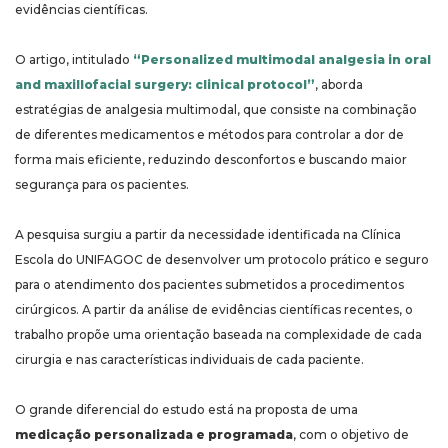
evidências científicas.
O artigo, intitulado
“Personalized multimodal analgesia in oral
and maxillofacial surgery: clinical protocol”
, aborda
estratégias de analgesia multimodal, que consiste na combinação
de diferentes medicamentos e métodos para controlar a dor de
forma mais eficiente, reduzindo desconfortos e buscando maior
segurança para os pacientes.
A pesquisa surgiu a partir da necessidade identificada na Clínica
Escola do UNIFAGOC de desenvolver um protocolo prático e seguro
para o atendimento dos pacientes submetidos a procedimentos
cirúrgicos. A partir da análise de evidências científicas recentes, o
trabalho propõe uma orientação baseada na complexidade de cada
cirurgia e nas características individuais de cada paciente.
O grande diferencial do estudo está na proposta de uma
medicação personalizada e programada
, com o objetivo de