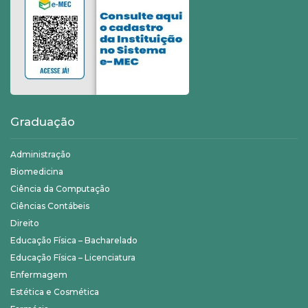
Graduação
Administração
Biomedicina
Ciência da Computação
Ciências Contábeis
Direito
Educação Física – Bacharelado
Educação Física – Licenciatura
Enfermagem
Estética e Cosmética