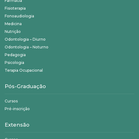
Farmácia
Fisioterapia
Fonoaudiologia
Medicina
Nutrição
Odontologia – Diurno
Odontologia – Noturno
Pedagogia
Psicologia
Terapia Ocupacional
Pós-Graduação
Cursos
Pré-inscrição
Extensão