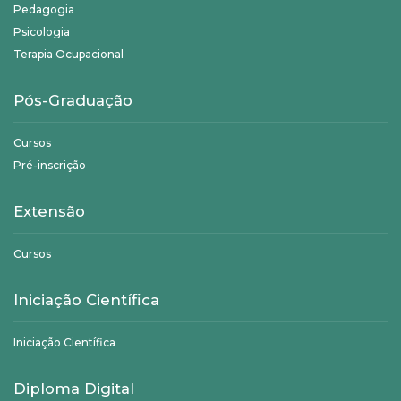
Pedagogia
Psicologia
Terapia Ocupacional
Pós-Graduação
Cursos
Pré-inscrição
Extensão
Cursos
Iniciação Científica
Iniciação Científica
Diploma Digital