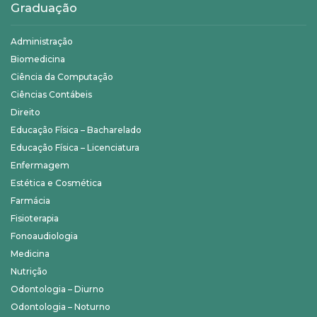
Graduação
Administração
Biomedicina
Ciência da Computação
Ciências Contábeis
Direito
Educação Física – Bacharelado
Educação Física – Licenciatura
Enfermagem
Estética e Cosmética
Farmácia
Fisioterapia
Fonoaudiologia
Medicina
Nutrição
Odontologia – Diurno
Odontologia – Noturno