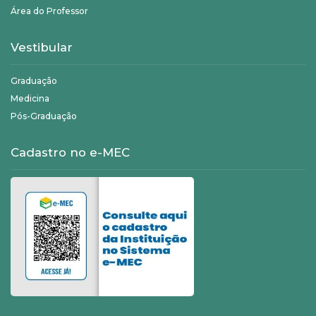
Área do Professor
Vestibular
Graduação
Medicina
Pós-Graduação
Cadastro no e-MEC