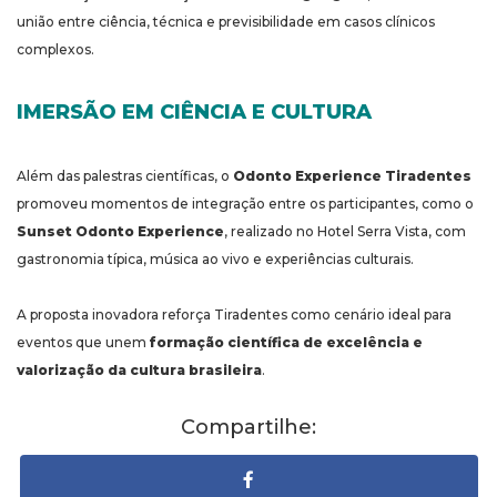
união entre ciência, técnica e previsibilidade em casos clínicos
complexos.
IMERSÃO EM CIÊNCIA E CULTURA
Além das palestras científicas, o
Odonto Experience Tiradentes
promoveu momentos de integração entre os participantes, como o
Sunset Odonto Experience
, realizado no Hotel Serra Vista, com
gastronomia típica, música ao vivo e experiências culturais.
A proposta inovadora reforça Tiradentes como cenário ideal para
eventos que unem
formação científica de excelência e
valorização da cultura brasileira
.
Compartilhe: