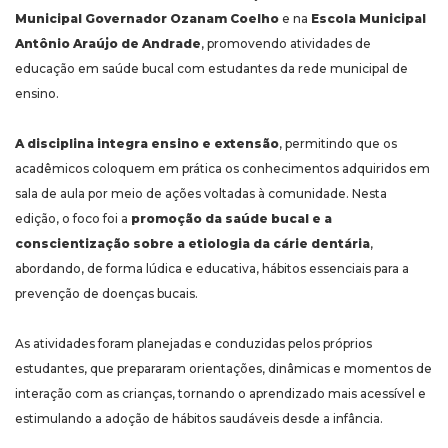
Municipal Governador Ozanam Coelho
e na
Escola Municipal
Antônio Araújo de Andrade
, promovendo atividades de
educação em saúde bucal com estudantes da rede municipal de
ensino.
A disciplina integra ensino e extensão
, permitindo que os
acadêmicos coloquem em prática os conhecimentos adquiridos em
sala de aula por meio de ações voltadas à comunidade. Nesta
edição, o foco foi a
promoção da saúde bucal e a
conscientização sobre a etiologia da cárie dentária
,
abordando, de forma lúdica e educativa, hábitos essenciais para a
prevenção de doenças bucais.
As atividades foram planejadas e conduzidas pelos próprios
estudantes, que prepararam orientações, dinâmicas e momentos de
interação com as crianças, tornando o aprendizado mais acessível e
estimulando a adoção de hábitos saudáveis desde a infância.