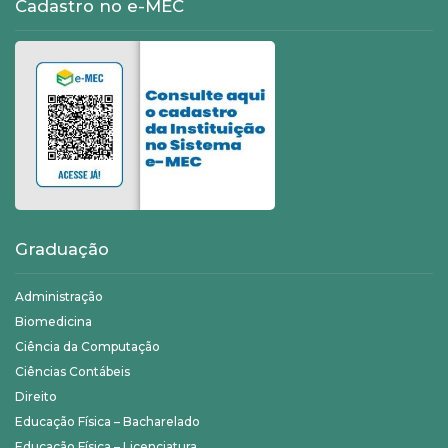
Cadastro no e-MEC
Graduação
Administração
Biomedicina
Ciência da Computação
Ciências Contábeis
Direito
Educação Física – Bacharelado
Educação Física – Licenciatura