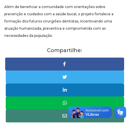
Além de beneficiar a comunidade com orientações sobre
prevenção e cuidados com a saúde bucal, o projeto fortalece a
formação dos futuros cirurgiões-dentistas, incentivando uma
atuação humanizada, preventiva e comprometida com as
necessidades da população.
Compartilhe: