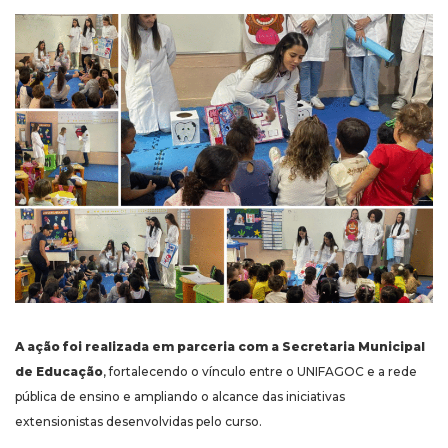
A ação foi realizada em parceria com a Secretaria Municipal
de Educação
, fortalecendo o vínculo entre o UNIFAGOC e a rede
pública de ensino e ampliando o alcance das iniciativas
extensionistas desenvolvidas pelo curso.