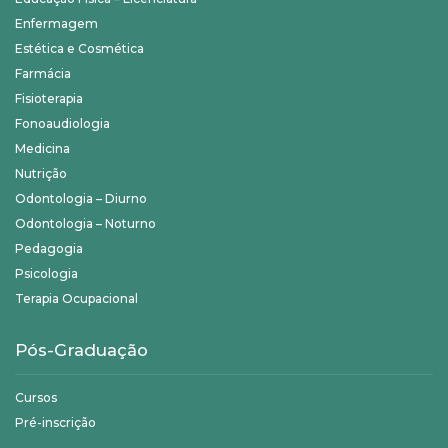
Enfermagem
Estética e Cosmética
Farmácia
Fisioterapia
Fonoaudiologia
Medicina
Nutrição
Odontologia – Diurno
Odontologia – Noturno
Pedagogia
Psicologia
Terapia Ocupacional
Pós-Graduação
Cursos
Pré-inscrição