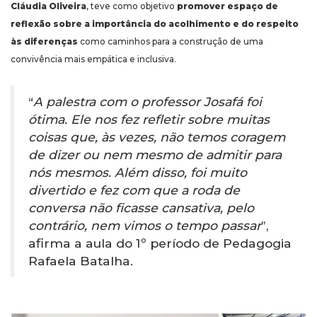
Cláudia Oliveira
, teve como objetivo
promover espaço de
reflexão sobre a importância do acolhimento e do respeito
às diferenças
como caminhos para a construção de uma
convivência mais empática e inclusiva.
“
A palestra com o professor Josafá foi
ótima. Ele nos fez refletir sobre muitas
coisas que, às vezes, não temos coragem
de dizer ou nem mesmo de admitir para
nós mesmos. Além disso, foi muito
divertido e fez com que a roda de
conversa não ficasse cansativa, pelo
contrário, nem vimos o tempo passar
”,
afirma a aula do 1º período de Pedagogia
Rafaela Batalha.