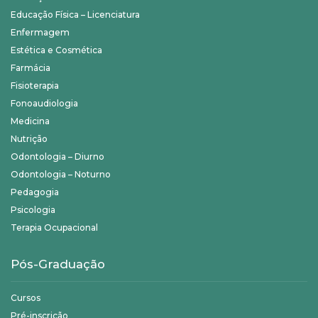
Educação Física – Licenciatura
Enfermagem
Estética e Cosmética
Farmácia
Fisioterapia
Fonoaudiologia
Medicina
Nutrição
Odontologia – Diurno
Odontologia – Noturno
Pedagogia
Psicologia
Terapia Ocupacional
Pós-Graduação
Cursos
Pré-inscrição