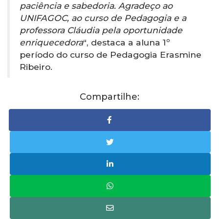
paciência e sabedoria. Agradeço ao
UNIFAGOC, ao curso de Pedagogia e a
professora Cláudia pela oportunidade
enriquecedora
“, destaca a aluna 1º
período do curso de Pedagogia Erasmine
Ribeiro.
Compartilhe: