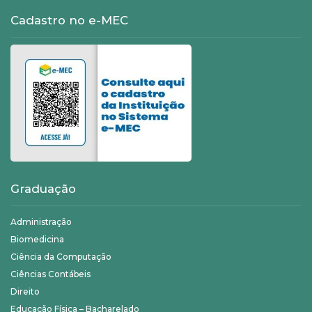
Cadastro no e-MEC
Graduação
Administração
Biomedicina
Ciência da Computação
Ciências Contábeis
Direito
Educação Física – Bacharelado