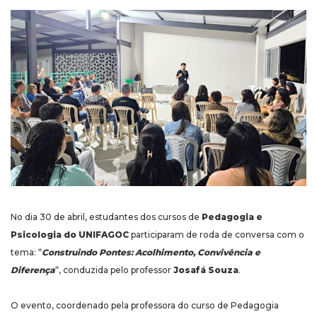
No dia 30 de abril, estudantes dos cursos de
Pedagogia e
Psicologia do UNIFAGOC
participaram de roda de conversa com o
tema: “
Construindo Pontes: Acolhimento, Convivência e
Diferença
“, conduzida pelo professor
Josafá Souza
.
O evento, coordenado pela professora do curso de Pedagogia