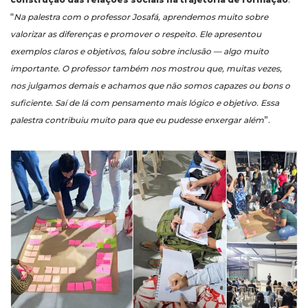
“
Na palestra com o professor Josafá, aprendemos muito sobre
valorizar as diferenças e promover o respeito. Ele apresentou
exemplos claros e objetivos, falou sobre inclusão — algo muito
importante. O professor também nos mostrou que, muitas vezes,
nos julgamos demais e achamos que não somos capazes ou bons o
suficiente. Saí de lá com pensamento mais lógico e objetivo. Essa
palestra contribuiu muito para que eu pudesse enxergar além
”.