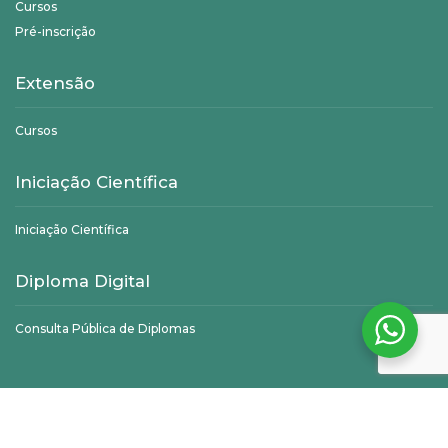
Cursos
Pré-inscrição
Extensão
Cursos
Iniciação Científica
Iniciação Científica
Diploma Digital
Consulta Pública de Diplomas
©
Unifagoc
- Todos os direitos reservados