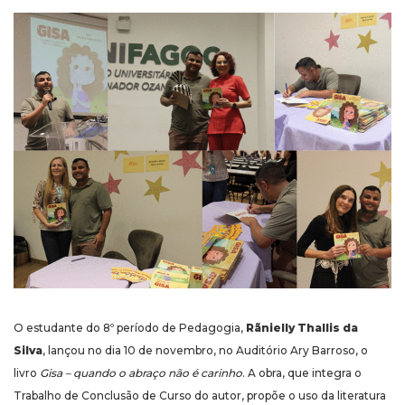
O estudante do 8º período de Pedagogia,
Rãnielly Thallis da
Silva
, lançou no dia 10 de novembro, no Auditório Ary Barroso, o
livro
Gisa – quando o abraço não é carinho
. A obra, que integra o
Trabalho de Conclusão de Curso do autor, propõe o uso da literatura