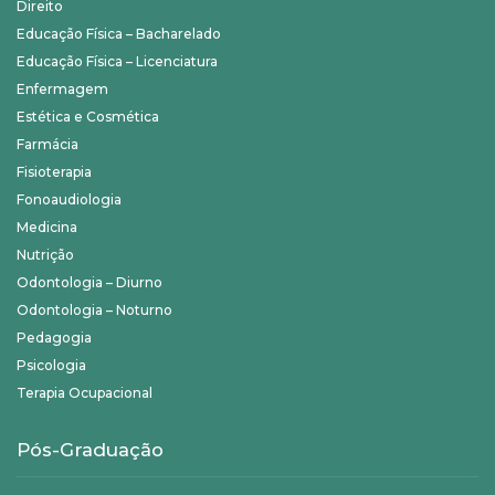
Direito
Educação Física – Bacharelado
Educação Física – Licenciatura
Enfermagem
Estética e Cosmética
Farmácia
Fisioterapia
Fonoaudiologia
Medicina
Nutrição
Odontologia – Diurno
Odontologia – Noturno
Pedagogia
Psicologia
Terapia Ocupacional
Pós-Graduação