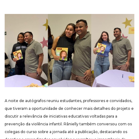
A noite de autógrafos reuniu estudantes, professores e convidados,
que tiveram a oportunidade de conhecer mais detalhes do projeto e
discutir a relevância de iniciativas educativas voltadas para a
prevenção da violência infantil. Rãnielly também conversou com os
colegas do curso sobre a jornada até a publicação, destacando os