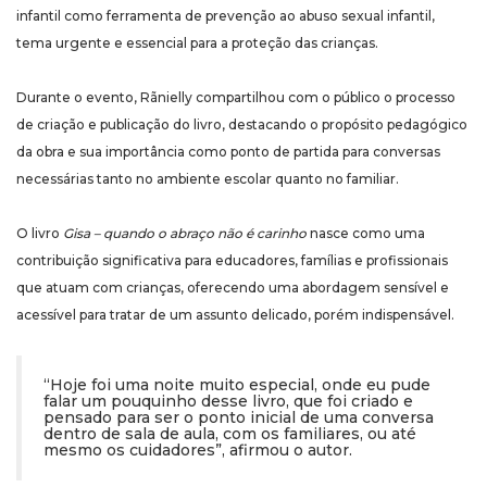
infantil como ferramenta de prevenção ao abuso sexual infantil,
tema urgente e essencial para a proteção das crianças.
Durante o evento, Rãnielly compartilhou com o público o processo
de criação e publicação do livro, destacando o propósito pedagógico
da obra e sua importância como ponto de partida para conversas
necessárias tanto no ambiente escolar quanto no familiar.
O livro
Gisa – quando o abraço não é carinho
nasce como uma
contribuição significativa para educadores, famílias e profissionais
que atuam com crianças, oferecendo uma abordagem sensível e
acessível para tratar de um assunto delicado, porém indispensável.
“Hoje foi uma noite muito especial, onde eu pude
falar um pouquinho desse livro, que foi criado e
pensado para ser o ponto inicial de uma conversa
dentro de sala de aula, com os familiares, ou até
mesmo os cuidadores”, afirmou o autor.