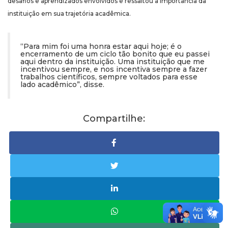
desafios e aprendizados envolvidos
e ressaltou a importância da
instituição em sua trajetória acadêmica.
“Para mim foi uma honra estar aqui hoje; é o
encerramento de um ciclo tão bonito que eu passei
aqui dentro da instituição. Uma instituição que me
incentivou sempre, e nos incentiva sempre a fazer
trabalhos científicos, sempre voltados para esse
lado acadêmico”, disse.
Compartilhe: