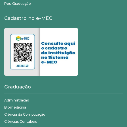
Pós-Graduação
Cadastro no e-MEC
Graduação
Administração
Biomedicina
Ciência da Computação
Ciências Contábeis