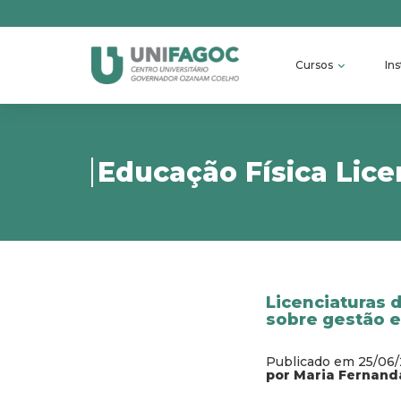
Cursos
Ins
Educação Física Lice
Licenciaturas
sobre gestão e
Publicado em 25/06
por Maria Fernand