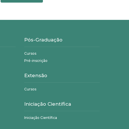
Pós-Graduação
Cursos
Pré-inscrição
Extensão
Cursos
Iniciação Científica
Iniciação Científica