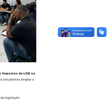
s impactos da LDB na
s estudantes ampliar a
 da legislação