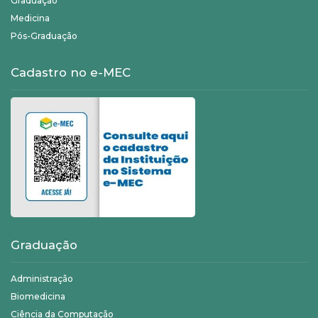
Graduação
Medicina
Pós-Graduação
Cadastro no e-MEC
Graduação
Administração
Biomedicina
Ciência da Computação