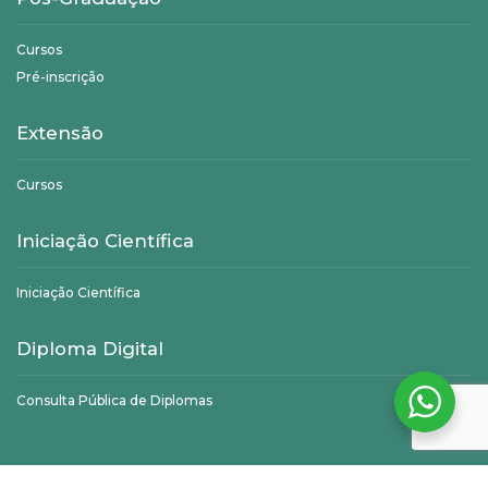
Cursos
Pré-inscrição
Extensão
Cursos
Iniciação Científica
Iniciação Científica
Diploma Digital
Consulta Pública de Diplomas