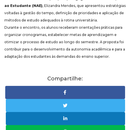
ao Estudante (NAE)
, Elizandra Mendes, que apresentou estratégias
voltadas à gestão do tempo, definição de prioridades e aplicação de
métodos de estudo adequados à rotina universitária.
Durante o encontro, os alunos receberam orientações práticas para
organizar cronogramas, estabelecer metas de aprendizagem e
otimizar o processo de estudo ao longo do semestre. A proposta foi
contribuir para o desenvolvimento da autonomia acadêmica e para a
adaptação dos estudantes às demandas do ensino superior.
Compartilhe: