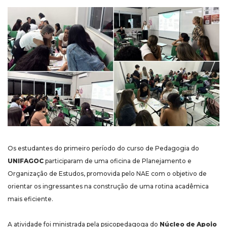
Os estudantes do primeiro período do curso de Pedagogia do
UNIFAGOC
participaram de uma oficina de Planejamento e
Organização de Estudos, promovida pelo NAE com o objetivo de
orientar os ingressantes na construção de uma rotina acadêmica
mais eficiente.
A atividade foi ministrada pela psicopedagoga do
Núcleo de Apoio