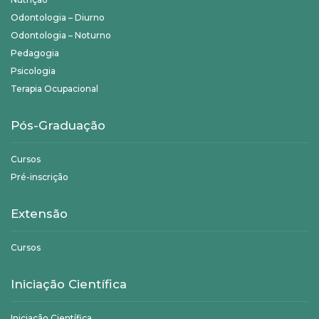
Odontologia – Diurno
Odontologia – Noturno
Pedagogia
Psicologia
Terapia Ocupacional
Pós-Graduação
Cursos
Pré-inscrição
Extensão
Cursos
Iniciação Científica
Iniciação Científica