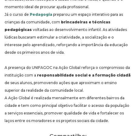
momento ideal de procurar ajuda profissional.
Já o curso de
Pedagogia
preparou um espaço interativo para as
crianças da comunidade, com
brincadeiras e técnicas
pedagógicas
voltadas ao desenvolvimento infantil. As atividades
lúdicas buscaram estimular a criatividade, a socialização e o
interesse pelo aprendizado, reforçando a importância da educação
desde os primeiros anos de vida.
A presença do UNIFAGOC na Ação Global reforça o compromisso da
instituição com a
responsabilidade social e a formação cidadã
de seus alunos, promovendo ações que aproximam o ensino
superior da realidade da comunidade local.
A Ação Global é realizada mensalmente em diferentes bairros da
cidade e tem como principal objetivo facilitar o acesso da população
a serviços essenciais, promover qualidade de vida e fortalecer os
laços entre os moradores e os projetos sociais da cidade.