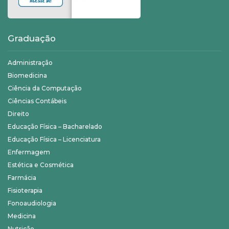
Graduação
Administração
Biomedicina
Ciência da Computação
Ciências Contábeis
Direito
Educação Física – Bacharelado
Educação Física – Licenciatura
Enfermagem
Estética e Cosmética
Farmácia
Fisioterapia
Fonoaudiologia
Medicina
Nutrição