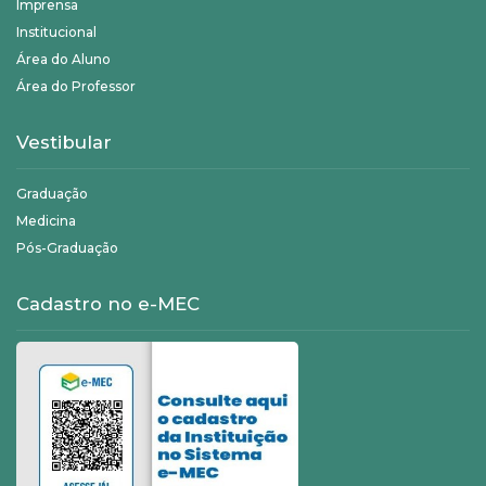
Imprensa
Institucional
Área do Aluno
Área do Professor
Vestibular
Graduação
Medicina
Pós-Graduação
Cadastro no e-MEC