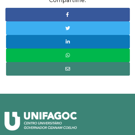
Compartilhe: